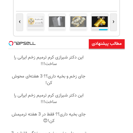
›
‹
مطالب پیشنهادی
این دکتر شیرازی کرم ترمیم زخم ایرانی را
ساخت!!!
جای زخم و بخیه داری؟؟ 3 هفته‌ای محوش
کن!
این دکتر شیرازی کرم ترمیم زخم ایرانی را
ساخت!!!
جای بخیه داری؟؟ فقط در 3 هفته ترمیمش
کن!😍