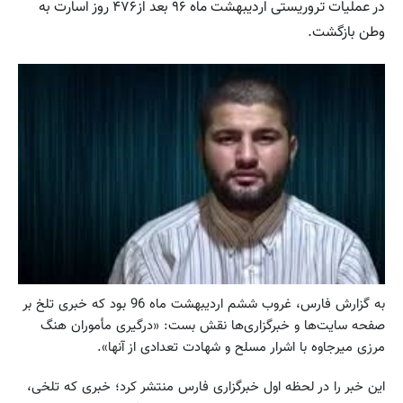
در عملیات تروریستی اردیبهشت ماه ۹۶ بعد از۴۷۶ روز اسارت به
وطن بازگشت.
به گزارش فارس، غروب ششم اردیبهشت ماه 96 بود که خبری تلخ بر
صفحه سایت‌ها و خبرگزاری‌ها نقش بست: «درگیری مأموران هنگ
مرزی میرجاوه با اشرار مسلح و شهادت تعدادی از آنها».
این خبر را در لحظه اول خبرگزاری فارس منتشر کرد؛ خبری که تلخی،