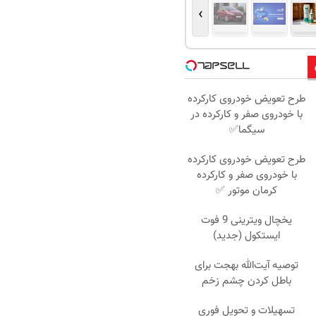
›
طرح تعویض خودروی کارکرده
با خودروی صفر و کارکرده در
سیگما✅
طرح تعویض خودروی کارکرده
با خودروی صفر و کارکرده
کرمان موتور ✅
یخچال ویترینی 9 فوت
ایستکول (جدید)
توصیه آیت‌الله بهجت برای
باطل کردن چشم زخم
تسهیلات و تحویل فوری