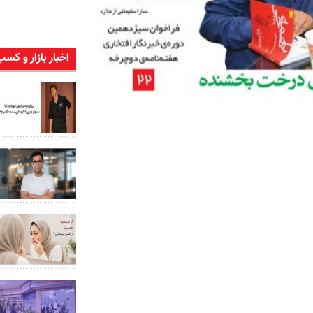
اخبار بازار و کسب