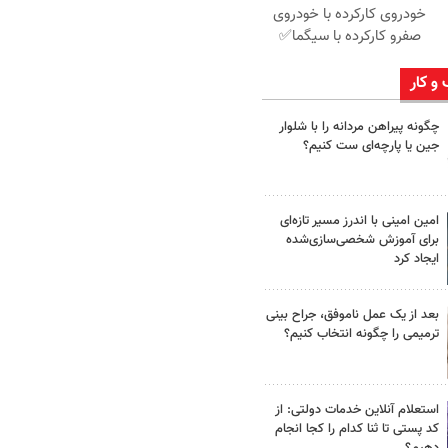
خودروی کارکرده با خودروی
صفرو کارکرده با سیگما✅
 و کار
چگونه پیراهن مردانه را با شلوار
جین یا پارچه‌ای ست کنیم؟
امین امینی با اندرز مسیر تازه‌ای
برای آموزش شخصی‌سازی‌شده
ایجاد کرد
بعد از یک عمل ناموفق، جراح بینی
ترمیمی را چگونه انتخاب کنیم؟
استعلام آنلاین خدمات دولتی: از
کد پستی تا ثنا کدام را کجا انجام
دهیم؟