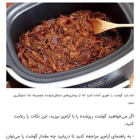
اما باید گوشت را طوری آماده کنید که از بیماری‌های منتقل‌شونده به‌وسیله غذا جلوگیری
شود.
اگر می‌خواهید گوشت ریزشده را با آرام‌پز بپزید، این نکات را رعایت
کنید:
- به راهنمای آرام‌پز مراجعه کنید تا دریابید چه مقدار گوشت را می‌توان