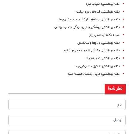
نکته بهداشتی: التهاب لوزه
نکته بهداشتی: گیاه‌خواری و دیابت
نکته بهداشتی: محافظت از غذا در برابر باکتری‌ها
نکته بهداشتی: پیشگیری از پوسیدگی دندان نوزادان
مجله نکته بهداشتی روز
نکته بهداشتی: داروها و سالمندی
نکته بهداشتی: واکنش نابه‌جا به داروی آکنه
نکته بهداشتی: تغذیه نوزاد
نکته بهداشتی: کنترل دندان‌قروچه
نکته بهداشتی: درون آرنجتان عطسه کنید
نظر شما