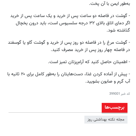
به‌طور ایمن با آن پخت.
- گوشت در فاصله دو ساعت پس از خرید و یک ساعت پس از خرید
اگر دمای اتاق بالای ۳۲ درجه سلسیوس است، باید درون یخچال
گذاشته شود.
- گوشت مرغ را در فاصله دو روز پس از خرید و گوشت گاو یا گوسفند
در فاصله چهار روز پس از خرید مصرف کنید.
- اطمینان حاصل کنید که آرام‌پزتان تمیز است.
- پیش از آماده کردن غذا، دست‌هایتان را به‌طور کامل برای ۲۰ ثانیه با
آب گرم و صابون بشویید.
کد خبر
399001
برچسب‌ها
مجله نکته بهداشتی روز