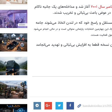
آغاز شد و مداخله‌های یک جانبه ناکام
ه در عوض باعث بی‌ثباتی و تخریب شدند.
مستقل و راسخ خود که در لندن اتخاذ می‌شوند جامه
د.
این چهارمین انتخابات پارلمانی متوالی است و در حالی انجام مي‌شود
غول فعالیت هستند.
ن نسخه قطعا به افزایش بی‌ثباتی و تهدید می‌انجامد