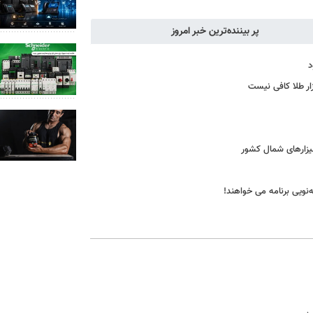
پر بیننده‌ترین خبر امروز
د
ازار طلا کافی نیست
یزارهای شمال کشور
‌نویی برنامه می خواهند!