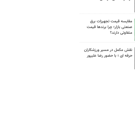
مقایسه قیمت تجهیزات برق
صنعتی بازار؛ چرا برندها قیمت
متفاوتی دارند؟
نقش مکمل در مسیر ورزشکاران
حرفه ای ؛ با حضور رضا علیپور