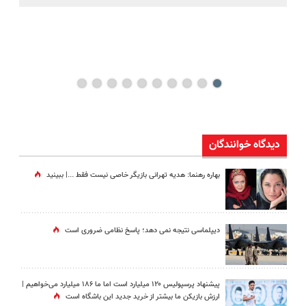
کن
دیدگاه خوانندگان
بهاره رهنما: هدیه تهرانی بازیگر خاصی نیست فقط ...|‌ ببینید
دیپلماسی نتیجه‌ نمی دهد؛ پاسخ نظامی ضروری است
پیشنهاد پرسپولیس ۱۲۰ میلیارد است اما ما ۱۸۶ میلیارد می‌خواهیم |
ارزش بازیکن ما بیشتر از خرید جدید این باشگاه است