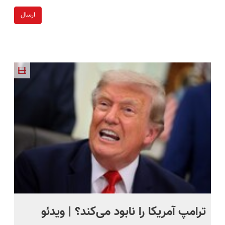
ارسال
ترامپ آمریکا را نابود می‌کند؟ | ویدئو
تص