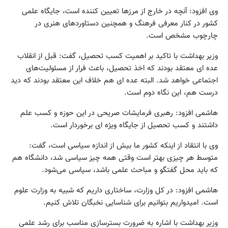
وی افزود: آنچه در خارج از مرزها تعیین کننده است، جایگاه علمی
کشور در کنار معرفی فرهنگ و همچنین دستاوردهای هنری در
چارچوب مشخص است.
وزیر بهداشت با تاکید بر اهمیت کسب تحصیل، گفت: قبل از انقلاب
عده ای معتقد بودند که اخذ تحصیل، باعث فرار از مسئولیت‌های
اجتماعی خواهد شد. البته عده ای هم خلاف این معتقد بودند که دید
درست هم، این نگاه دوم است.
هاشمی افزود: رهبری فرمایشات صریحی در این حوزه و کسب علم
داشتند و کسب تحصیل از جایگاه ویژه ای برخوردار است.
وی با انتقاد از اینکه کشور ما بیش از اندازه سیاسی است، گفت:
متوسط هر چیزی بهتر است وقتی همه چیز سیاسی شد، دانشگاه هم
که باید محل گفتگو و مباحث علمی باشد، سیاسی می‌شود.
هاشمی افزود: در کل وزارت، ساختاری داریم که شبیه به وزارت علوم
است. امیدواریم بتوانیم برای شناسایی نخبگان تلاش کنیم.
وزیر بهداشت با اشاره به ضرورت بسترسازی مناسب برای رشد علمی