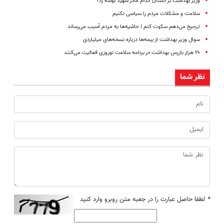
وزیر بهداشت بر دستان کدام مادر شهید بوسه زد؟
سلامت و مشکلات مردم را سیاسی نکنیم
ترجیح می‌دهم سکوت کنم | حاشیه‌ها به مردم آسیب می‌رساند
سوال وزیر بهداشت از بیمه‌ها درباره نسخه‌های میلیاردی
۲۰ هزار بازرس بهداشت در برنامه سلامت نوروزی فعالیت می‌کنند
نظر شما
*
لطفا حاصل عبارت را در جعبه متن روبرو وارد کنید