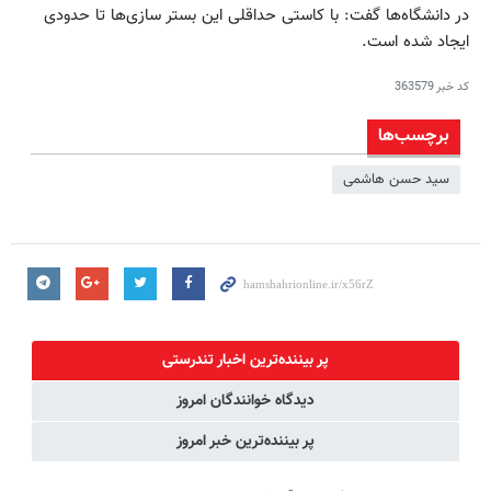
در دانشگاه‌ها گفت: با کاستی حداقلی این بستر سازی‌ها تا حدودی
ایجاد شده است.
کد خبر
363579
برچسب‌ها
سید حسن هاشمی
پر بیننده‌ترین اخبار تندرستی
دیدگاه خوانندگان امروز
پر بیننده‌ترین خبر امروز