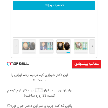
تخفیف ویژه!
›
‹
مطالب پیشنهادی
این دکتر شیرازی کرم ترمیم زخم ایرانی را
ساخت!!!
برای اولین بار در ایران🇮🇷 این دکتر کرم ترمیم
کننده 23 روزه ساخت!
بلایی که کبد چرب بر سر این دختر جوان آورد😓