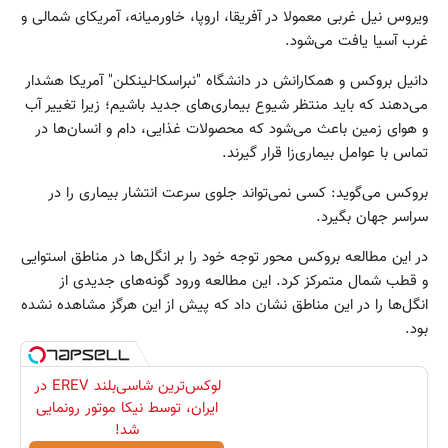
ویروس نیل غربی معمولا در آفریقا، اروپا، خاورمیانه، آمریکای شمالی و
غرب آسیا یافت می‌شود.
دانیل بروکس و همکارانش در دانشگاه "نبراسکا-لینکلن" آمریکا هشدار
می‌دهند که باید منتظر شیوع بیماری‌های جدید باشیم؛ زیرا تغییر آب
و هوای زمین باعث می‌شود که محصولات غذایی، دام و انسان‌ها در
تماس با عوامل بیماری‌زا قرار گیرند.
بروکس می‌گوید: کسی نمی‌تواند جلوی سرعت انتشار بیماری را در
سراسر جهان بگیرد.
در این مطالعه بروکس محور توجه خود را بر انگل‌ها در مناطق استوایی
و قطب شمال متمرکز کرد. این مطالعه ورود گونه‌های جدیدی از
انگل‌ها را در این مناطق نشان داد که پیش از این هرگز مشاهده نشده
بود.
لوکس‌ترین شاسی‌بلند EREV در
ایران، توسط نیکا موتور رونمایی
شد!