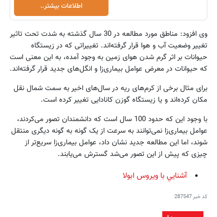
اطلاعات بیشتر..
وی افزود: مناطق مورد مطالعه در 30 سال گذشته به شدت تحت تاثیر
تغییر وضعیت آب و هوا قرار گرفته‌اند. تغییراتی که در زیستگاه
حیوانات بر اثر گرم شدن هوای زمین به وجود آمده، به این معنی است
که حیوانات در معرض عوامل بیماری‌زا و انگل‌های جدید قرار گرفته‌اند.
برای مثال برخی از کرم‌های ریه در سال‌های اخیر به سمت شمال نقل
مکان کرده‌اند و یا زیستگاه گوزن کانادایی تغییر کرده است.
با وجود این که حدود 100 سال است که دانشمندان تصور می‌کردند،
عوامل بیماری‌زا نمی‌توانند به سرعت از یک گونه به گونه دیگری منتقل
شوند، اما این مطالعه جدید نشان داد، عوامل بیماری‌زا سریع‌تر از
چیزی که پیش از این تصور می‌شد گسترش می‌یابند.
آشنايي با ويروس ابولا
کد خبر
287547