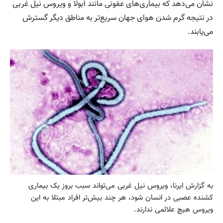
نشان می‌دهد که بیماری‌های عفونی مانند ابولا و ویروس نیل غربی
در نتیجه گرم شدن هوای جهان سریع‌تر به مناطق دیگر گسترش
می‌یابند.
به گزارش ایرنا، ویروس نیل غربی می‌تواند سبب بروز یک بیماری
کشنده عصبی در انسان شود، هر چند بیش‌تر افراد مبتلا به اين
ويروس هیچ علائمی ندارند.