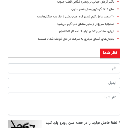
تأثیر گرمای جهانی بر زنجیره غذایی قطب جنوب
سال ۲۰۱۴ گرمترین سال عصر مدرن
۲۰ درصد عامل گرم شدن کره زمین ناشی از تخریب جنگل‌هاست
استرالیا سریع‌تر از سایر مناطق دنیا گرم می‌شود
ایران، هفتمین کشور تولیدکننده گاز گلخانه‌ای
یخچال‌های آسیای مرکزی به سرعت در حال کوچک شدن هستند
نظر شما
*
لطفا حاصل عبارت را در جعبه متن روبرو وارد کنید