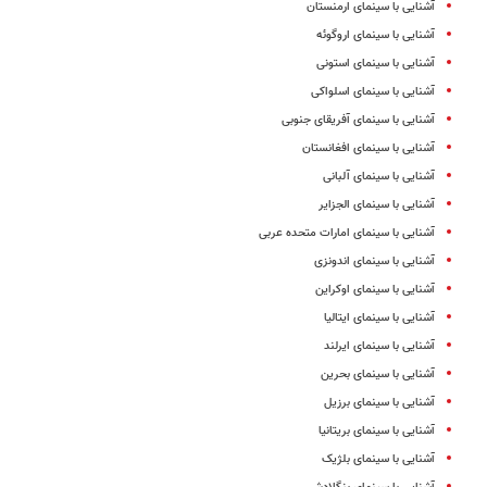
آشنایی با سینمای ارمنستان
آشنایی با سینمای اروگوئه
آشنایی با سینمای استونی
آشنایی با سینمای اسلواکی
آشنایی با سینمای آفریقای جنوبی
آشنایی با سینمای افغانستان
آشنایی با سینمای آلبانی
آشنایی با سینمای الجزایر
آشنایی با سینمای امارات متحده عربی
آشنایی با سینمای اندونزی
آشنایی با سینمای اوکراین
آشنایی با سینمای ایتالیا
آشنایی با سینمای ایرلند
آشنایی با سینمای بحرین
آشنایی با سینمای برزیل
آشنایی با سینمای بریتانیا
آشنایی با سینمای بلژیک