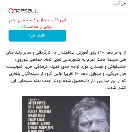
می‌گیرد.
این دکتر شیرازی کرم ترمیم زخم
ایرانی را ساخت!!!
کلیک کن!
از اواخر دهه ۴۰؛ برای آموزش علاقمندان به کارگردانی و سایر رشته‌های
فنی سینما؛ بحث اعزام به کشورهایی نظیر اتحاد جماهیر شوروی؛
چکسلواکی و لهستان مورد توجه جدی کمیته فرهنگی حزب کمونیست
قرار می‌گیرد و دراوایل دهه ۶۰ تقریبا اولین گروه از سینماگران بلغاری
که از این مدارس فارغ‌التحصیل شده بودند جذب بدنه سینمایی این
کشور شدند.