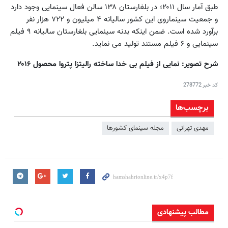
طبق آمار سال ۲۰۱۱؛ در بلغارستان ۱۳۸ سالن فعال سینمایی وجود دارد
و جمعیت سینماروی این کشور سالیانه ۴ میلیون و ۷۲۲ هزار نفر
برآورد شده است. ضمن اینکه بدنه سینمایی بلغارستان سالیانه ۹ فیلم
سینمایی و ۶ فیلم مستند تولید می نماید.
شرح تصویر: نمایی از فیلم بی خدا ساخته رالیتزا پتروا محصول ۲۰۱۶
کد خبر
278772
برچسب‌ها
مهدی تهرانی
مجله سينماى كشورها
مطالب پیشنهادی