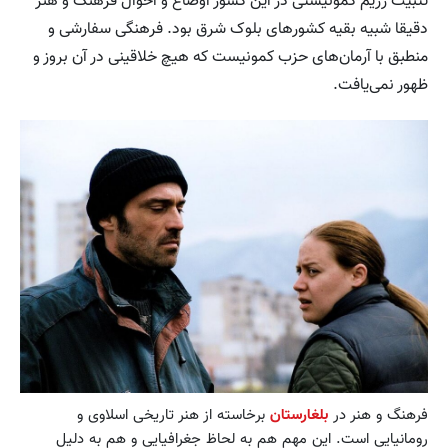
تثبیت رژیم کمونیستی در این کشور اوضاع و احوال فرهنگ و هنر
دقیقا شبیه بقیه کشورهای بلوک شرق بود. فرهنگی سفارشی و
منطبق با آرمان‌های حزب کمونیست که هیچ خلاقینی در آن بروز و
ظهور نمی‌یافت.
فرهنگ و هنر در
بلغارستان
برخاسته از هنر تاریخی اسلاوی و
رومانیایی است. این مهم هم به لحاظ جغرافیایی و هم به دلیل