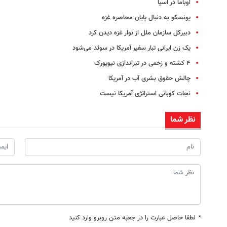
اوباما در آسیا
یونسکو به دنبال پایان محاصره غزه
دبیرکل سازمان ملل از نوار غزه دیدن کرد
یک زن ایرانی تبار سفیر آمریکا در سوئد می‌شود
۴ کشته و زخمی در تیراندازی نیویورک
چالش حقوق بشری آب در آمریکا
نجات کوبانی استراتژی آمریکا نیست
نظر شما
*
لطفا حاصل عبارت را در جعبه متن روبرو وارد کنید