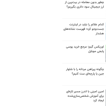
چطور بدون معامله در بیت‌پین از
ارز دیجیتال سود دلاری بگیریم؟
کدام علائم را نباید در اینترنت
جست‌وجو کرد؛ فهرست نشانه‌های
هشدار
اوریکس گیم؛ مرجع خرید یوسی
پابجی موبایل
چگونه پیراهن مردانه را با شلوار
جین یا پارچه‌ای ست کنیم؟
امین امینی با اندرز مسیر تازه‌ای
برای آموزش شخصی‌سازی‌شده
ایجاد کرد