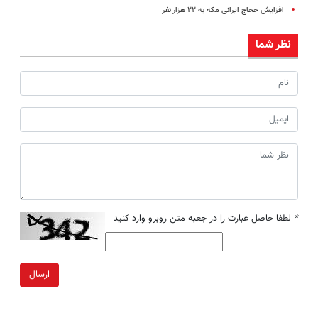
افزایش حجاج ایرانی مکه به ۲۲ هزار نفر
نظر شما
*
لطفا حاصل عبارت را در جعبه متن روبرو وارد کنید
ارسال