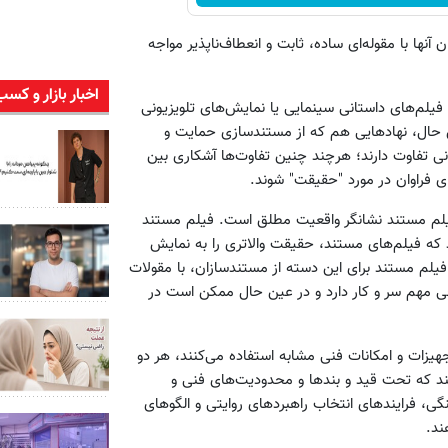
 آنها با مقوله‌ای ساده، ثابت و انعطاف‌ناپذیر مواجه
اخبار بازار و کسب
یلم‌های داستانی سینمایی یا نمایش‌های تلویزیونی
 حال، نهادهایی هم که از مستندسازی حمایت و
تانی تفاوت دارند؛ هرچند چنین تفاوت‌ها آشکاری بین
ای فراوان در مورد "حقیقت" شوند.
فیلم مستند نشانگر واقعیت مطلق است. فیلم مستند
 که فیلم‌های مستند، حقیقت والاتری را به نمایش
. فیلم مستند برای این دسته از مستندسازان، با مقولات
یخی مهم سر و کار دارد و در عین حال ممکن است در
هیزات و امکانات فنی مشابه استفاده می‌کنند، هر دو
ند که تحت قید و بندها و محدودیت‌های فنی و
ی، فرایندهای انتخاب راهبردهای روایتی و الگوهای
ند.