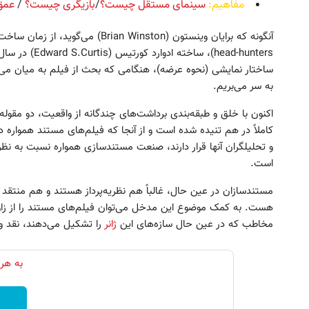
مفاهیم:
سینمای مستقل چیست؟
/
بازیگری چیست؟
/
عمق
ساختار نمایشی (نحوه عرضه)، هنگامی که بحث از فیلم به میان می‌
به سر می‌بریم.
کاملاً در هم تنیده شده است و از آنجا که فیلم‌های مستند همواره د
و تحلیلگران آنها قرار دارند، صنعت مستندسازی همواره نسبت به نظر
است.
مستندسازان در عین حال، غالباً هم نظریه‌پرداز هستند و هم منتقد و 
هست. به کمک موضوع این مدخل می‌توان فیلم‌های مستند را از زاوی
مخاطب که در عین حال سازه‌های این
ژانر
را تشکیل می‌دهند، نقد و 
به هر 