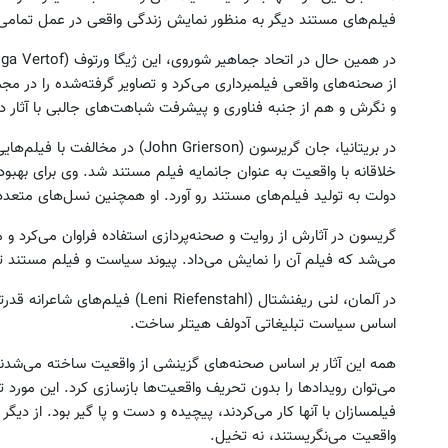
فیلم‌های مستند دیگر به منظور نمایش زندگی واقعی در عمل تمامی
از صحنه‌های واقعی فیلمبرداری می‌کرد و تصاویر گرفته‌شده را در مجموع
و نگرش و هم از جنبه فناوری و پیشرفت شباهت‌های جالبی با آثار 
در بریتانیا، جان گریرسون (n Grierson
خلاقانه با واقعیت به عنوان جانمایه فیلم مستند شد. وی برای بهب
دولت به تولید فیلم‌های مستند رو آورد. او همچنین نسل‌های متعددی 
گریسون در آثارش از روایت و صحنه‌پردازی استفاده فراوان می‌کرد و
می‌شد که فیلم آن را نمایش می‌داد. پیوند سیاست و فیلم مستند تن
اساس سیاست تبلیغاتی آدولف هیتلر ساخت.
همه این آثار بر اساس صحنه‌های گزینشی از واقعیت ساخته می‌شدند
می‌توان رویدادها را بدون تحریف واقعیت‌ها بازسازی کرد. این مورد 
فیلمسازان با آنها کار می‌کردند، پیچیده و دست و پا گیر بود. از دیگر
واقعیت می‌نگریستند، نه تخیل.