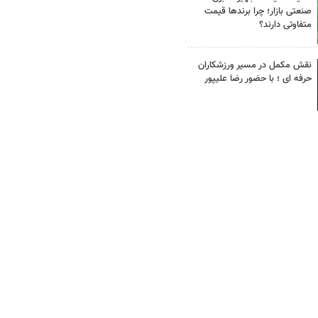
صنعتی بازار؛ چرا برندها قیمت
متفاوتی دارند؟
نقش مکمل در مسیر ورزشکاران
حرفه ای ؛ با حضور رضا علیپور