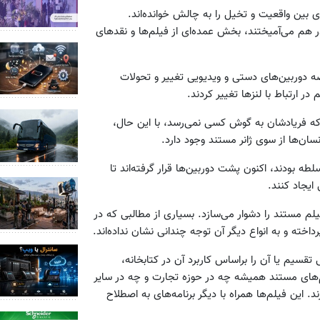
ی بین واقعیت و تخیل را به چالش خوانده‌اند.
 هم می‌آمیختند، بخش عمده‌ای از فیلم‌ها و نقدهای
ه دوربین‌های دستی و ویدیویی تغییر و تحولات
ر ارتباط با لنزها تغییر کردند.
که فریادشان به گوش کسی نمی‌رسد، با این حال،
ان‌ها از سوی ژانر مستند وجود دارد.
 بودند، اکنون پشت دوربین‌ها قرار گرفته‌اند تا
ایجاد کنند.
یلم مستند را دشوار می‌سازد. بسیاری از مطالبی که در
خته و به انواع دیگر آن توجه چندانی نشان نداده‌اند.
تقسیم یا آن را براساس کاربرد آن در کتابخانه،
م‌های مستند همیشه چه در حوزه تجارت و چه در سایر
. این فیلم‌ها همراه با دیگر برنامه‌های به اصطلاح