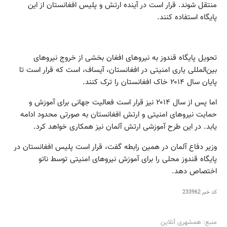
منتقل شوند. قرار است در آینده ارتش و پلیس افغانستان از این
پایگاه استفاده کنند.
تحویل پایگاه قندوز به نیروهای افغان بخشی از خروج نیروهای
بین‌المللی یاری امنیتی در افغانستان، آیساف، است که قرار است تا
پایان سال ۲۰۱۴ خاک افغانستان را ترک کنند.
اما پس از سال ۲۰۱۴ نیز قرار است فعالیت جهانی برای آموزش و
حمایت نیروهای امنیتی و ارتش افغانستان به صورتی محدود ادامه
یابد. در این طرح آموزشی ارتش آلمان نیز همکاری خواهد کرد.
وزیر دفاع آلمان در همین رابطه گفت، قرار است پلیس افغانستان در
پایگاه قندوز محلی را برای آموزش نیروهای امنیتی توسط ناتو
اختصاص دهد.
کد خبر
233962
منبع: همشهری آنلاین