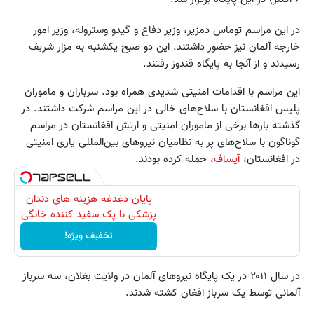
در این مراسم توماس دمزیر، وزیر دفاع و گیدو وستروله، وزیر امور
خارجه آلمان نیز حضور داشتند. این دو صبح یکشنبه به مزار شریف
رسیدند و از آنجا به پایگاه قندوز رفتند.
این مراسم با اقدامات امنیتی شدیدی همراه بود. سربازان و ماموران
پلیس افغانستان با سلاح‌های خالی در این مراسم شرکت داشتند. در
گذشته بارها برخی از ماموران امنیتی و ارتش افغانستان در مراسم
گوناگون با سلاح‌های پر به نظامیان نیروهای بین‌المللی یاری امنیتی
در افغانستان،
آیساف
، حمله کرده بودند.
پایان دغدغه هزینه های دندان
پزشکی با پک سفید کننده خانگی
تخفیف ویژه!
در سال ۲۰۱۱ در یک پایگاه نیروهای آلمان در ولایت بغلان، سه سرباز
آلمانی توسط یک سرباز افغان کشته شدند.