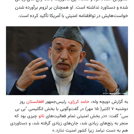
شده و دستاورد نداشته است. او همچنان بر لزوم برآورده شدن
خواست‌هایش در توافقنامه امنیتی با آمریکا تأکید کرده است.
به گزارش دویچه وله،
حامد کرزای
، رئیس‌جمهور
افغانستان
روز
دوشنبه ۷ اکتبر( ۱۵ مهر) در گفت‌وگویی با بخش انگلیسی "بی بی
سی" گفت: «در بخش امنیتی تمام فعالیت‌های
ناتو
چیزی بود که
منجر به رنج‌های زیادی شد، جان‌های زیادی گرفته شد، و دستاوردی
هم به دست نیامد زیرا کشور امنیت ندارد.»