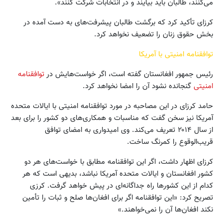
می‌کنند، طالبان باید بیایند و در انتخابات شرکت کنند».
کرزای تأکید کرد که برگشت طالبان پیشرفت‌های به‌ دست آمده در
بخش حقوق زنان را تضعیف نخواهد کرد.
توافقنامه امنیتی با آمریکا
رئیس جمهور افغانستان گفته است، اگر خواست‌‌هایش در
توافقنامه
امنیتی
گنجانده نشود آن را امضا نخواهد کرد.
حامد کرزای در این مصاحبه در مورد توافقنامه امنیتی با ایالات متحده
آمریکا نیز سخن گفت که مناسبات و همکاری‌های دو کشور را برای بعد
از سال ۲۰۱۴ تعریف می‌کند. وی امیدواری به امضای توافق
قریب‌الوقوع را کمرنگ ساخت.
کرزای اظهار داشت، اگر این توافقنامه مطابق با خواست‌های هر دو
کشور افغانستان و ایالات متحده آمریکا نباشد، بدیهی است که هر
کدام ‌از این کشورها راه جداگانه‌ای در پیش خواهد گرفت. کرزی
تصریح کرد: «این توافقنامه اگر برای افغان‌ها صلح و ثبات را تأمین
نکند افغان‌ها آن را نمی‌خواهند.»