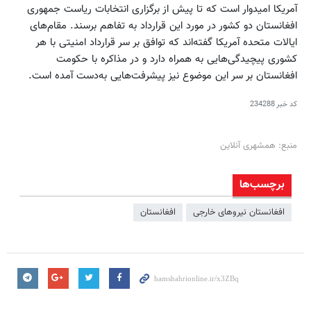
آمریکا امیدوار است که تا پیش از برگزاری انتخابات ریاست جمهوری
افغانستان دو کشور در مورد این قرارداد به تفاهم برسند. مقام‌های
ایالات متحده آمریکا گفته‌اند که توافق بر سر قرارداد امنیتی با هر
کشوری پیچیدگی‌هایی به همراه دارد و در مذاکره با حکومت
افغانستان بر سر این موضوع نیز پیشرفت‌هایی به‌دست آمده است.
کد خبر
234288
منبع: همشهری آنلاین
برچسب‌ها
افغانستان نیروهای خارجی
افغانستان