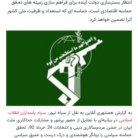
انتظار بسترسازی دولت آینده برای فراهم سازی زمینه های تحقق
حماسه اقتصادی است، حماسه ای که استعداد و ظرفیت ملی کشور
آنرا تضمین خواهد کرد.
به گزارش همشهری آنلاین به نقل از سپاه نیوز،
سپاه پاسداران انقلاب
اسلامی
در بیانیه‌ای با تجلیل از حضور پرشور و مشارکت حداکثری ملت
ایران در جشن مردم‌سالاری دینی و انتخابات 24 خرداد 92، تحقق
حماسه سیاسی را بیانگر هوشمندی و درک درست و عمیق سیاسی