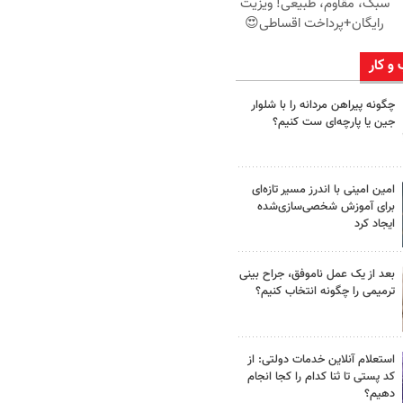
سبک، مقاوم، طبیعی! ویزیت
رایگان+پرداخت اقساطی😍
 و کار
چگونه پیراهن مردانه را با شلوار
جین یا پارچه‌ای ست کنیم؟
امین امینی با اندرز مسیر تازه‌ای
برای آموزش شخصی‌سازی‌شده
ایجاد کرد
بعد از یک عمل ناموفق، جراح بینی
ترمیمی را چگونه انتخاب کنیم؟
استعلام آنلاین خدمات دولتی: از
کد پستی تا ثنا کدام را کجا انجام
دهیم؟