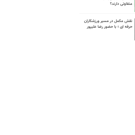
متفاوتی دارند؟
نقش مکمل در مسیر ورزشکاران
حرفه ای ؛ با حضور رضا علیپور