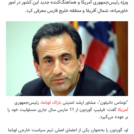
ویژه رئیس‌جمهوری آمریکا و هماهنگ‌کننده جدید این کشور در امور
خاورمیانه، شمال آفریقا و منطقه خلیج فارس معرفی کرد.
"توماس دانیلون"، مشاور ارشد امنیتی
باراک اوباما
، رئیس‌جمهوری
آمریکا
گفت: فیلیپ گوردون از 11 مارس سال جاری مسئولیت خود را
بر عهده می‌گیرد.
او، گوردون را به‌عنوان یکی از اعضای اصلی تیم سیاست خارجی اوباما