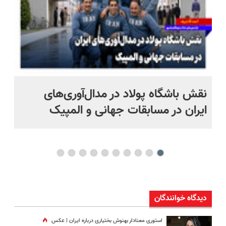
نقش باشگاه پولاد در مدال‌آوری‌های
مع
ایران در مسابقات جهانی و المپیک
دا
خو
دیدگاه خوانندگان
استوری معنادار بهنوش بختیاری درباره ایران | عکس