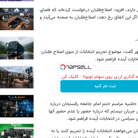
ل دارند، افزود: اصلاح‌طلبان درخواست کرده‌اند که فضای
ر این اتفاق رخ دهد، اصلاح‌طلبان به صحنه می‌آیند و
.
ر گفت: موضوع تحریم انتخابات از سوی اصلاح طلبان
ابات آینده فراهم شود.
 گذاری ارزی روی سهام تویوتا - کلیک کن
ثبت نام کنید
 حاشیه مراسم ختم امام جامعه رفسنجان درباره
جریان نیستم که درباره حضور یا عدم حضور آنها
 سیاسی در انتخابات آینده فراهم شود.
 می‌خواهند انتخابات آینده را تحریم کنند یا نه