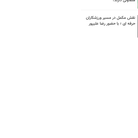
متفاوتی دارند؟
نقش مکمل در مسیر ورزشکاران
حرفه ای ؛ با حضور رضا علیپور