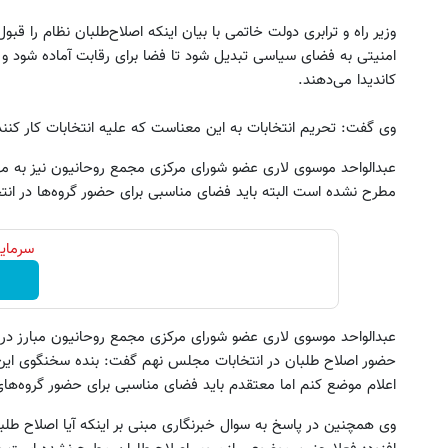
وزیر راه و ترابری دولت خاتمی با بیان اینکه اصلاح‌طلبان نظام را قبو
امنیتی به فضای سیاسی تبدیل شود تا فضا برای رقابت آماده شود و اگ
کاندیدا می‌دهند.
وی گفت: تحریم انتخابات به این معناست که علیه انتخابات کار کنند
عبدالواحد موسوی لاری عضو شورای مرکزی مجمع روحانیون نیز به مه
مطرح نشده است البته باید فضای مناسبی برای حضور گروه‌ها در انتخ
سرمایه
عبدالواحد موسوی لاری عضو شورای مرکزی مجمع روحانیون مبارز در
حضور اصلاح طلبان در انتخابات مجلس نهم گفت: بنده سخنگوی این 
اعلام موضع کنم اما معتقدم باید فضای مناسبی برای حضور گروه‌های
وی همچنین در پاسخ به سوال خبرنگاری مبنی بر اینکه آیا اصلاح طلبان