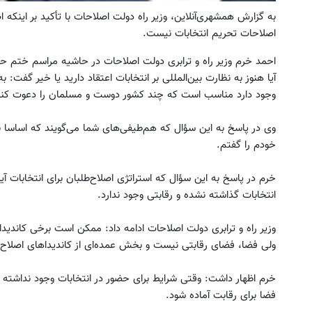
به گزارش همشهری‌آنلاین، وزیر راه دولت اصلاحات با تأکید بر اینکه ا
اصلاحات ‌تحریم انتخابات نیست.
احمد خرم وزیر راه و ترابری دولت اصلاحات در حاشیه مراسم ختم ح
آیا هنوز به ‌نظارت بین‌المللی بر انتخابات اعتقاد دارید یا خیر گفت
وجود دارد مناسب است که چند کشور دوست و مسلمان را دعوت کنند
وی در پاسخ به این سؤال که هم‌طیفی‌های شما می‌گویند که اساسا 
خودم را گفتم.
خرم در پاسخ به این سؤال که استراتژی اصلاح‌طلبان برای انتخابات
انتخابات گذاشته نشده ‌و رقابتی وجود ندارد.
وزیر راه و ترابری دولت اصلاحات ادامه داد: ممکن است برخی کاندید
ولی فضا، فضای رقابتی نیست‌ و بخش عمده‌ای از کاندیداهای اصلاح
خرم اظهار داشت: وقتی شرایط برای حضور در انتخابات وجود نداشته نب
‌فضا برای رقابت آماده شود.