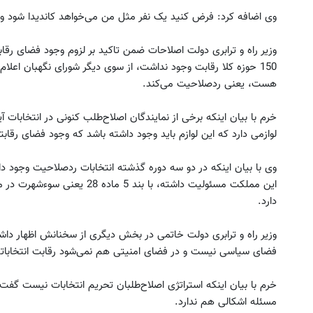
وی اضافه کرد: فرض کنید یک نفر مثل من می‌خواهد کاندیدا شود و
وزیر راه و ترابری دولت اصلاحات ضمن تاکید بر لزوم وجود فضای رقا
150 حوزه کلا رقابت وجود نداشت‌، از سوی دیگر ‌شورای نگهبان اعل
هست، یعنی رد‌صلاحیت می‌کند.
خرم با بیان اینکه برخی از نمایندگان اصلاح‌طلب کنونی در انتخابات آ
لوازمی دارد که این لوازم باید وجود داشته باشد که وجود فضای رقابت
این مملکت مسئولیت داشته، با بن
دارد.
وزیر راه و ترابری دولت خاتمی در بخش دیگری از سخنانش اظهار دا
فضای سیاسی نیست و در فضای امنیتی هم نمی‌شود رقابت انتخاباتی
خرم با بیان اینکه استراتژی اصلاح‌طلبان تحریم انتخابات نیست گفت: ا
مسئله اشکالی هم ندارد.