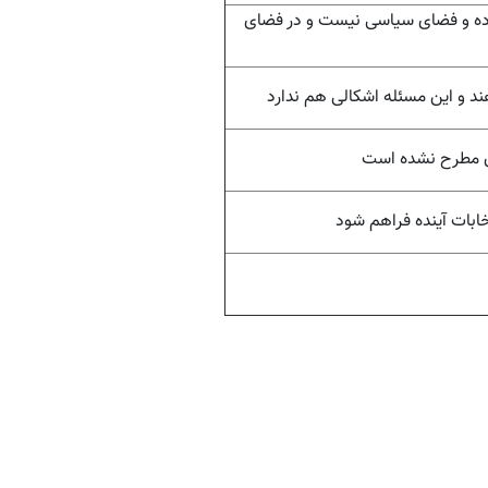
ده و فضای سیاسی نیست و در فضای
هند و این مسئله اشکالی هم ندارد
ان مطرح نشده است
خابات آینده فراهم شود