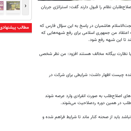
‹
صلاح‌طلبان نظام را قبول دارند گفت: استراتژی جریان
جت‌الاسلام هاشمیان در پاسخ به این سؤال فارس که
مطالب پیشنهادی
: به اعتقاد من جمهوری اسلامی برای رفع شبهه‌هایی که
 تا این شبهه رفع شود.
با نظارت بیگانه مخالف هستند افزود: من نظر شخصی
 آینده چیست اظهار داشت: شرایطی برای شرکت در
اهای اصلاح‌طلب به صورت انفرادی وارد عرصه شوند
‌طلب در همین دوره رد‌صلاحیت می‌شوند.
اشد باید از صحنه کنار ماند تا شرایط فراهم شده و