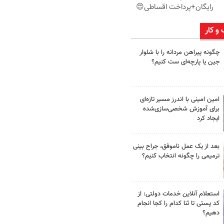
رایگان+پرداخت اقساطی😍
 و کار
چگونه پیراهن مردانه را با شلوار
جین یا پارچه‌ای ست کنیم؟
امین امینی با اندرز مسیر تازه‌ای
برای آموزش شخصی‌سازی‌شده
ایجاد کرد
بعد از یک عمل ناموفق، جراح بینی
ترمیمی را چگونه انتخاب کنیم؟
استعلام آنلاین خدمات دولتی: از
کد پستی تا ثنا کدام را کجا انجام
دهیم؟