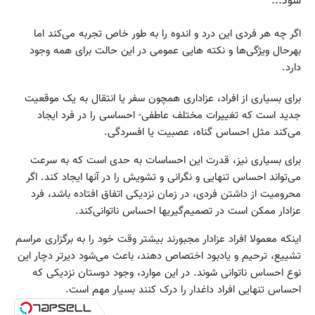
شود...
اگر چه هر فردی این درد و اندوه را به طور خاص تجربه می‌کند اما
بهر‌حال ویژگی‌ها و نکته هایی عمومی در این حالت برای همه وجود
دارد.
برای بسیاری از افراد، عزاداری همچون سفر یا انتقال به یک موقعیت
جدید است که تغییرات مختلف عاطفی- احساسی را در فرد ایجاد
می‌کند مثل احساس گناه، عصبیت یا افسردگی.
برای بسیاری نیز، قدرت این احساسات به حدی است که به سرعت
می‌تواند احساس تنهایی و نگرانی و تشویش را در آنها ایجاد کند. اگر
محرومیت از داشتن فردی، در زمان نزدیکی اتفاق افتاده باشد، فرد
عزادار ممکن است در تصمیم‌گیریها احساس ناتوانی‌کند.
اینکه معمولا افراد عزادار مجبورند بیشتر وقت خود را به برگزاری مراسم
تشییع، ترحیم و یادبود اختصاص دهند، باعث می‌شود دیرتر دچار این
نوع احساس ناتوانی شوند. در این موارد، وجود دوستان نزدیکی که
احساس تنهایی افراد داغدار را درک کنند بسیار مهم است.