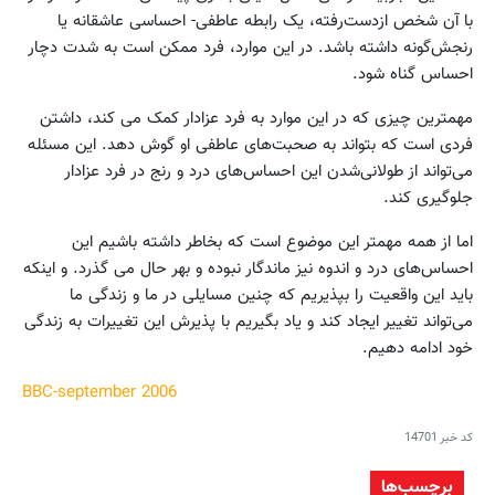
با آن شخص ازدست‌رفته، یک رابطه عاطفی- احساسی عاشقانه یا
رنجش‌گونه داشته باشد. در این موارد، فرد ممکن است به شدت دچار
احساس گناه شود.
مهمترین چیزی که در این موارد به فرد عزادار کمک می کند، داشتن
فردی است که بتواند به صحبت‌های عاطفی او گوش دهد. این مسئله
می‌تواند از طولانی‌شدن این احساس‌های درد و رنج در فرد عزادار
جلوگیری کند.
اما از همه مهمتر این موضوع است که بخاطر داشته باشیم این
احساس‌های درد و اندوه نیز ماندگار نبوده و بهر حال می گذرد. و اینکه
باید این واقعیت را بپذیریم که چنین مسایلی در ما و زندگی ما
می‌تواند تغییر ایجاد کند و یاد بگیریم با پذیرش این تغییرات به زندگی
خود ادامه دهیم.
BBC-september 2006
کد خبر
14701
برچسب‌ها