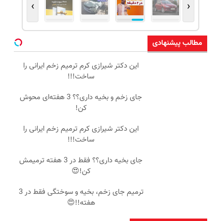
›
‹
مطالب پیشنهادی
این دکتر شیرازی کرم ترمیم زخم ایرانی را
ساخت!!!
جای زخم و بخیه داری؟؟ 3 هفته‌ای محوش
کن!
این دکتر شیرازی کرم ترمیم زخم ایرانی را
ساخت!!!
جای بخیه داری؟؟ فقط در 3 هفته ترمیمش
کن!😍
ترمیم جای زخم، بخیه و سوختگی فقط در 3
هفته!!😍