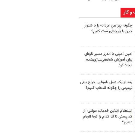
 و کار
چگونه پیراهن مردانه را با شلوار
جین یا پارچه‌ای ست کنیم؟
امین امینی با اندرز مسیر تازه‌ای
برای آموزش شخصی‌سازی‌شده
ایجاد کرد
بعد از یک عمل ناموفق، جراح بینی
ترمیمی را چگونه انتخاب کنیم؟
استعلام آنلاین خدمات دولتی: از
کد پستی تا ثنا کدام را کجا انجام
دهیم؟