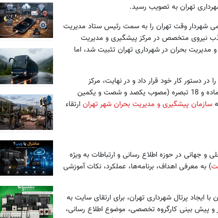
 کشور وقت طی حکمی شهردار وقت تهران را به سمت رئیس ستاد مدیریت
جذب نیروی متخصص در مرکز پیشگیری و مدیریت
ل 1382 ساختار مرکز پیشگیری و مدیریت بحران در شهرداری تهران تثبیت شد، اما
ا در دستور کار خود قرار داد و در نهایت، مرکز
پیشگیری و مدیریت بحران شهر تهران با اساسنامه‌ای مشتمل بر 24 ماده و 18 تبصره (مصوب یکصد و شصت و یکمین
سازمان پیشگیری و مدیریت بحران شهر تهران
ارتقاء
و جهانی در حوزه اطلاع رسانی و ارتباطات به ویژه
ت
) به معرفی اهداف، برنامه‌ها، عملکرد، نکات آموزشی
 با ایجاد پرتال شهرداری تهران، برای ارتقای سایت به
 و پیش بینی کارگروه تخصصی، موضوع اطلاع رسانی،