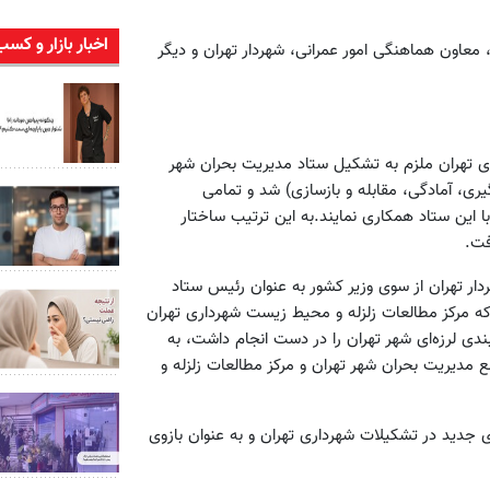
اخبار بازار و کسب
 معاون هماهنگی امور عمرانی، شهردار تهران و دیگر
شهرداری تهران ملزم به تشکیل ستاد مدیریت بحران شهر
ی، آمادگی،‌ مقابله و بازسازی) شد و تمامی
 این ستاد همکاری نمایند.به این ترتیب ساختار
فت.
ر تهران از سوی وزیر کشور به عنوان رئیس ستاد
که مرکز مطالعات زلزله و محیط زیست شهرداری تهران
بندی لرزه‌ای شهر تهران را در دست انجام داشت، به
 مدیریت بحران شهر تهران و مرکز مطالعات زلزله و
 جدید در تشکیلات شهرداری تهران و به عنوان بازوی