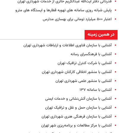
قدردانی دفتر آیت‌الله عبدالکریم حائری از خدمات شهرداری تهران
پایش شبانه روزی سامانه های تهویه قطارها و ایستگاه های مترو
اعتبار ۵۰۰ میلیارد تومانی برای بهسازی مدارس
در همین زمینه
آشنایی با سازمان فناوری اطلاعات و ارتباطات شهرداری تهران
آشنایی با فرهنگسرای رسانه
آشنایی با شرکت کنترل ترافیک تهران
آشنایی با منشور اخلاقی کارکنان شهرداری تهران
آشنایی با منشور علمی شهرداری تهران
آشنایی با سامانه ۱۳۷
آشنایی با سازمان آتش‌نشانی و خدمات ایمنی
آشنایی با سازمان حمل و نقل و ترافیک تهران
آشنایی با سازمان فرهنگی هنری شهرداری تهران
آشنایی با مرکز مطالعات و برنامه‌ریزی شهر تهران