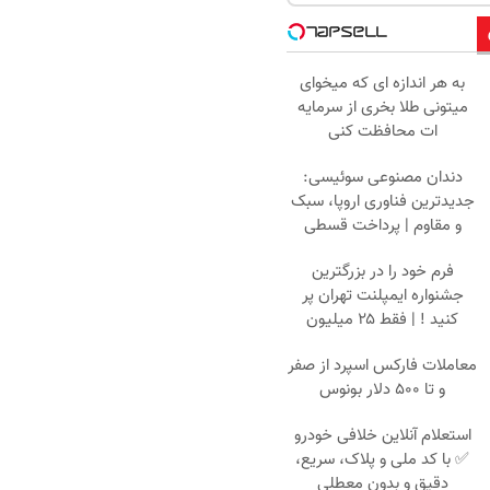
به هر اندازه ای که میخوای
میتونی طلا بخری از سرمایه
ات محافظت کنی
دندان مصنوعی سوئیسی:
جدیدترین فناوری اروپا، سبک
و مقاوم | پرداخت قسطی
فرم خود را در بزرگترین
جشنواره ایمپلنت تهران پر
کنید ! | فقط ۲۵ میلیون
معاملات فارکس اسپرد از صفر
و تا ۵۰۰ دلار بونوس
استعلام آنلاین خلافی خودرو
✅ با کد ملی و پلاک، سریع،
دقیق و بدون معطلی