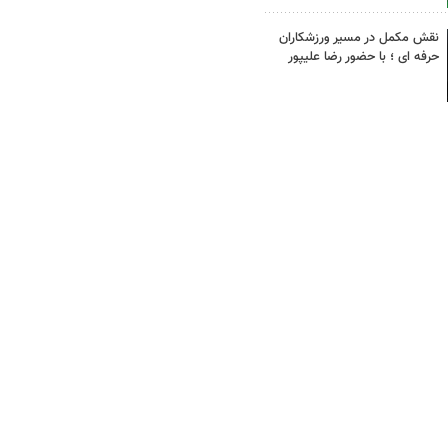
نقش مکمل در مسیر ورزشکاران
حرفه ای ؛ با حضور رضا علیپور