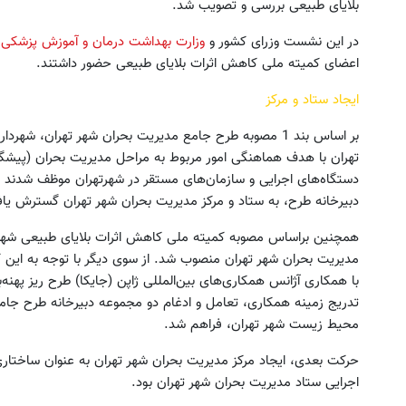
بلایای طبیعی بررسی و تصویب شد.
در این نشست وزرای کشور و
وزارت بهداشت درمان و آموزش پزشکی
،
اعضای کمیته ملی کاهش اثرات بلایای طبیعی حضور داشتند.
ایجاد ستاد و مرکز
بر اساس بند 1 مصوبه طرح جامع مدیریت بحران شهر تهران، 
تهران با هدف هماهنگی امور مربوط به مراحل مدیریت بحران (پیشگیر
دستگاه‌های اجرایی و سازمان‌های مستقر در شهرتهران موظف شدند با
دبیرخانه طرح، به ستاد و مرکز مدیریت بحران شهر تهران گسترش یا
همچنین براساس مصوبه کمیته ملی کاهش اثرات بلایای طبیعی شهردا
مدیریت بحران شهر تهران منصوب شد. از سوی دیگر با توجه به این 
با همکاری آژانس همکاری‌های بین‌المللی ژاپن (جایکا) طرح ریز پهنه‌
تدریج زمینه همکاری، تعامل و ادغام دو مجموعه دبیرخانه طرح جامع
محیط زیست شهر تهران، فراهم شد.
حرکت بعدی، ایجاد مرکز مدیریت بحران شهر تهران به عنوان ساختاری
اجرایی ستاد مدیریت بحران شهر تهران بود.