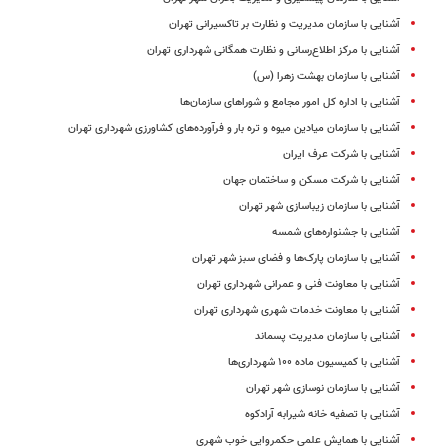
آشنایی با سازمان مدیریت و نظارت بر تاکسیرانی تهران
آشنایی با مرکز اطلاع‌رسانی و نظارت همگانی شهرداری تهران
آشنایی با سازمان بهشت زهرا (س)
آشنایی با اداره کل امور مجامع و شوراهای سازمان‌ها
آشنایی با سازمان میادین میوه و تره بار و فرآورده‌های کشاورزی شهرداری تهران
آشنایی با شرکت عرف ایران
آشنایی با شرکت مسکن و ساختمان جهان
آشنایی با سازمان زیباسازی شهر تهران
آشنایی با جشنواره‌های شمسه
آشنایی با سازمان پارک‌ها و فضای سبز شهر تهران
آشنایی با معاونت فنی و عمرانی شهرداری تهران
آشنایی با معاونت خدمات شهری شهرداری تهران
آشنایی با سازمان مدیریت پسماند
آشنایی با کمیسیون ماده ۱۰۰ شهرداری‌ها
آشنایی با سازمان نوسازی شهر تهران
آشنایی با تصفیه خانه شیرابه آرادکوه
آشنایی با همایش علمی حکمروایی خوب شهری