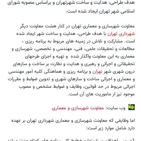
هدف طراحی، هدایت و ساخت شهرتهران و براساس مصوبه شورای
اسلامی شهر تهران ایجاد شده است.
معاونت شهرسازی و معماری تهران در کنار هشت معاونت دیگر
شهرداری تهران
با هدف طراحی، هدایت و ساخت شهر ایجاد شده
است. مشارکت و تلاش در زمینه های مربوط به برنامه ریزی ،
مطالعات و تحقیقات علمی، فنی، مهندسی و تخصصی، شهرسازی و
معماری به این معاونت واگذار شده و تهیه و اجرای طرحهای
تحقیقاتی و اجرائی و رهبری و هدایت و نظارت بر ساخت و سازهای
درون شهری شهر
تهران
و برنامه ریزی و هماهنگی کلیه امور مهندسی
و معماری و اجرائی ساخت و سازهای شهری و تدوین ضوابط و مقررات
اجرائی مربوط در حد قوانین، وظایف و ضوابط مشخص و مصوب
موجود نیز از ماموریت های آن است.
وب سایت:
معاونت شهرسازی و معماری
اما وظایفی که معاونت شهرسازی و معماری شهرداری تهران بر عهده
دارد شامل موارد زیر است:
1-بررسی اهداف، سیاستها و خطوط کلی برنامه های کوتاه مدت و بلند