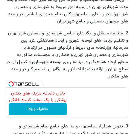
مدت شهرداری تهران در زمینه امور مربوط به شهرسازی و معماری
شهر تهران در راستای سیاستهای کلی نظام جمهوری اسلامی در زمینه
های طرحهای تفصیلی و جامع شهر تهران.
2- مطالعه مسائل و تنگناهای اساسی شهرسازی و معماری شهر تهران
و تنظیم برنامه های توسعه شهری و ایجاد هماهنگی لازم بین
سازمانها، وزارتخانه های ذیربط و ارگانهای مسوول در ارتباط با
شهرسازی و معماری شهر تهران و همکاری با موسسات مذکور به
منظور ایجاد هماهنگی در برنامه ریزی توسعه شهرسازی و کنترل آن در
سطح تهران و ارائه پیشنهادات لازم به ارگانهای تصمیم گیر در زمینه
های مذکور.
پایان دغدغه هزینه های دندان
پزشکی با پک سفید کننده خانگی
تخفیف ویژه!
3- تدوین هدفها، سیاستها، برنامه های جامع نظام شهرسازی و
معماری منطقه تهران بزرگ و تجدید نظر و به هنگام نبودن مستمر