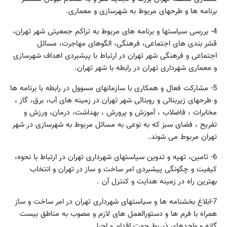
برنامه ها و طرحهای مربوط به شهرسازی و معماری.
4- بررسی سیاستها و برنامه های مربوط به تراکم جمعیتی شهر تهران،
قشر بندی های اجتماعی، فرهنگی، الگوهای مهاجرت، مسائل
اجتماعی و فرهنگی شهر تهران در ارتباط با پیشبردی اهداف شهرسازی
و معماری شهرداری تهران در رابطه با شهر تهران.
5- مشارکت فعال و همکاری با سازمانهای مسوول در رابطه با برنامه ها
و طرحهای زیربنائی و روبنائی شهر تهران در زمینه های آب، برق، گاز ،
مخابرات ، فاضلاب ، آموزش و پرورش ، بهداشت، درمان، ورزش و
تفریح ، فضای سبز که به نوعی به مسائل مربوط به شهرسازی در شهر
تهران مربوط می شوند.
6- تامین، تهیه و تدوین سیاستهای شهرداری تهران در ارتباط با نحوه،
کیفیت و چگونگی پیشبردی امر ساخت و ساز در تهران و انتخاب
بهترین راه در زمینه هدایت و کنترل آن .
7-ابلاغ بخشنامه ها و سیاستهای شهرداری تهران در امر ساخت و ساز
همراه با فرم ها و دستورالعمل های لازم و مصوب به مناطق بیست
گانه و واحدهای ذیربط جهت اقدام و اجرا.