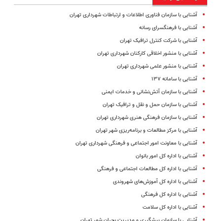
آشنایی با سازمان فناوری اطلاعات و ارتباطات شهرداری تهران
آشنایی با فرهنگسرای رسانه
آشنایی با شرکت کنترل ترافیک تهران
آشنایی با منشور اخلاقی کارکنان شهرداری تهران
آشنایی با منشور علمی شهرداری تهران
آشنایی با سامانه ۱۳۷
آشنایی با سازمان آتش‌نشانی و خدمات ایمنی
آشنایی با سازمان حمل و نقل و ترافیک تهران
آشنایی با سازمان فرهنگی هنری شهرداری تهران
آشنایی با مرکز مطالعات و برنامه‌ریزی شهر تهران
آشنایی با معاونت امور اجتماعی و فرهنگی شهرداری تهران
آشنایی با اداره کل امور بانوان
آشنایی با اداره کل مطالعات اجتماعی و فرهنگی
آشنایی با اداره کل آموزش‌های شهروندی
آشنایی با اداره کل فرهنگی
آشنایی با اداره کل سلامت
آشنایی با سازمان پیشگیری و مدیریت بحران شهر تهران