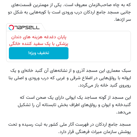
که به چاه صاحب‌الزمان معروف است. یکی از مهمترین قسمت‌های
جانبی مسجد جامع اردکان درب ورودی است با کوبه‌هایی به شکل دو
سر اژدها.
پایان دغدغه هزینه های دندان
پزشکی با پک سفید کننده خانگی
تخفیف ویژه!
سبک معماری این مسجد آذری و از نشانه‌های آن گنبد خانه‌ای و یک
ایوانه با رواق‌هایی در اضلاع شرقی و غربی که درب ورودی و اصلی بنا
روبروی گنبد خانه باز می‌گردد.
این مسجد از گونه مساجد یک ایوانی دارای یک صحن است که
گنبدخانه و ایوان و رواق‌های اطراف بخش تابستانه آن را تشکیل
می‌دهد.
مسجد جامع اردکان در فهرست آثار ملی کشور به ثبت رسیده و تحت
پوشش سازمان میراث فرهنگی قرار دارد.