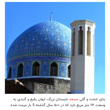
بنای خشت و گلی
مسجد
شبستان بزرگ، ایوان رفیع و گنبدی به
وسعت ۶۴ متر مربع دارد که در ۵۰۰ سال گذشته 5 بار مرمت شده