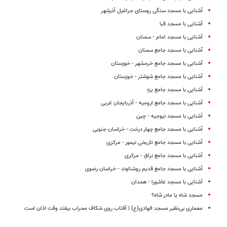
آشنایی با مسجد سنگی روستای جراغیل آذرشهر
آشنایی با مسجد قبا
آشنایی با مسجد امام - سمنان
آشنایی با مسجد جامع سمنان
آشنایی با مسجد جامع خرمشهر - خوزستان
آشنایی با مسجد جامع شوشتر - خوزستان
آشنایی با مسجد جامع یزد
آشنایی با مسجد جامع ارومیه - آذربایجان غربی
آشنایی با مسجد نیوجیه - چین
آشنایی با مسجد جامع چهار درخت - خراسان جنوبی
آشنایی با مسجد جامع تاریخی نیمور - مرکزی
آشنایی با مسجد جامع نراق - مرکزی
آشنایی با مسجد جامع قدیم روشناوند - خراسان رضوی
آشنایی با مسجد عاشورا - همدان
مسجد شاه یا مادر شاه؟
معماری بی‌نظیر مسجد الهادی(ع) | آفتاب روی شکاف محراب بیفتد وقت اذان است