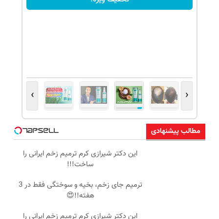
›
‹
مطالب پیشنهادی
این دکتر شیرازی کرم ترمیم زخم ایرانی را
ساخت!!!
ترمیم جای زخم، بخیه و سوختگی فقط در 3
هفته!!😍
این دکتر شیرازی کرم ترمیم زخم ایرانی را