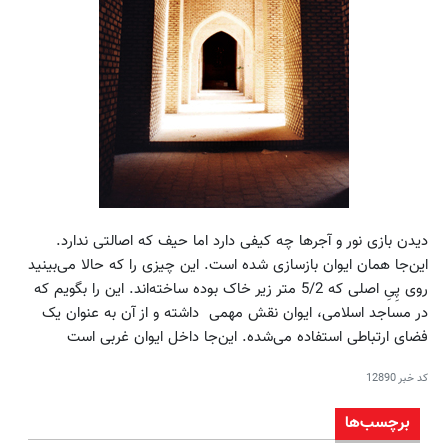
دیدن بازی نور و آجرها چه کیفی دارد اما حیف که اصالتی ندارد.
این‌جا همان ایوان بازسازی شده است. این چیزی را که حالا می‌بینید
روی پِیِ اصلی که 5/2 متر زیر خاک بوده ساخته‌اند. این را بگویم که
در مساجد اسلامی، ایوان نقش مهمی داشته و از آن به عنوان یک
فضای ارتباطی استفاده می‌شده. این‌جا داخل ایوان غربی است
کد خبر
12890
برچسب‌ها