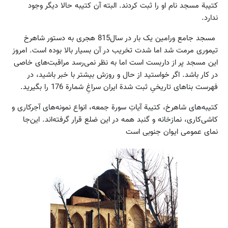
کتیبة مسجد نام او را ثبت کردند. البته آن کتیبه حالا دیگر وجود
ندارد.
مسجد جامع ورامین یک بار در سال815 هجری به دستور شاهرخ
تیموری مرمت شد اما شدت تخریب در آن بسیار بالا بوده است. امروز
این مسجد پر از داربست است اما به نظر نمی‌رسد مراقبت‌های خاصی
در کار باشد. اگر خواستید از حال و روزش بیشتر با خبر باشید، در
فهرست بناهای تاریخیِ ثبت شدة ایران سراغِ شمارة 176 را بگیرید.
کتیبه‌های شاهرخ، کتیبة آیاتِ سورة جمعه، انواع نمونه‌های آجرکاری و
کاشی‌کاری، نمازخانه و گنبد همه در این ضلع قرار گرفته‌اند. این‌جا
نمای عمومی ایوان جنوبی است