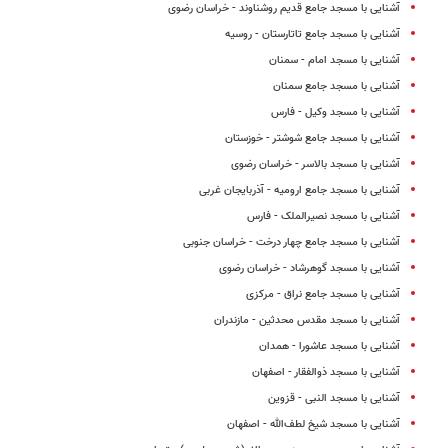
آشنایی با مسجد جامع قدیم روشناوند - خراسان رضوی
آشنایی با مسجد جامع تاتارستان - روسیه
آشنایی با مسجد امام - سمنان
آشنایی با مسجد جامع سمنان
آشنایی با مسجد وکیل - فارس
آشنایی با مسجد جامع شوشتر - خوزستان
آشنایی با مسجد بالاسر - خراسان رضوی
آشنایی با مسجد جامع ارومیه - آذربایجان غربی
آشنایی با مسجد نصیرالملک - فارس
آشنایی با مسجد جامع چهار درخت - خراسان جنوبی
آشنایی با مسجد گوهرشاد - خراسان رضوی
آشنایی با مسجد جامع نراق - مرکزی
آشنایی با مسجد مقدس محدثین - مازندران
آشنایی با مسجد عاشورا - همدان
آشنایی با مسجد ذوالفقار - اصفهان
آشنایی با مسجد النبی - قزوین
آشنایی با مسجد شیخ لطف‌الله - اصفهان