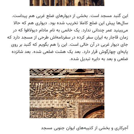
این گنبد مسجد است. بخشی از دیوارهای ضلع غربی هم پیداست.
سال‌ها پیش این ضلع کاملا تخریب شده بود. دیواری هم که حالا
می‌بینید عمر چندانی ندارد. یک خانمی به نام مادام دیولافوا که در
زمان قاجار به ایران سفر کرده در سفرنامه‌اش طرحی از مسجد دارد که
جای دیوار غربی در آن خالی است. این را هم بگویم که گنبد بر روی
پایه‌ای چهارگوش قرار دارد. بعد یک هشت ضلعی شده. بعد شانزده
ضلعی و بعد به دایره تبدیل شده.
آجرکاری و بخشی از کتیبه‌های ایوان جنوبی مسجد