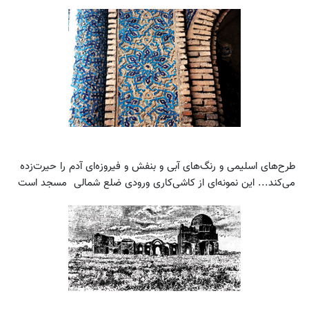
طرح‌های اسلیمی و رنگ‌های آبی و بنفش و فیروزه‌‌ای آدم را حیرت‌زده
می‌کند... این نمونه‌ای از کاشی‌کاری ورودی ضلع شمالی مسجد است