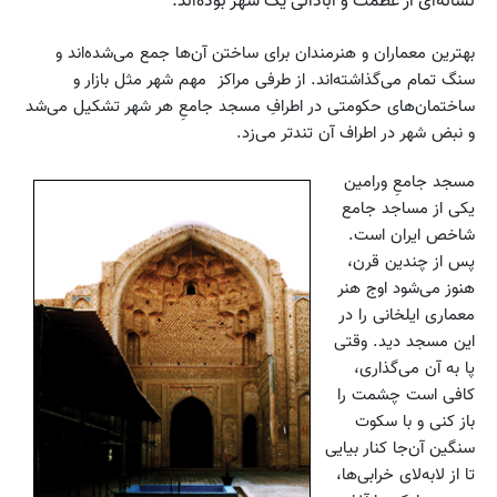
نشانه‌ای از عظمت و آبادانی یک شهر بوده‌اند.
بهترین معماران و هنرمندان برای ساختن آن‌ها جمع می‌شده‌اند و
سنگ تمام می‌گذاشته‌اند. از طرفی مراکز مهم شهر مثل بازار و
ساختمان‌های حکومتی در اطرافِ مسجد جامعِ هر شهر تشکیل می‌شد
و نبض شهر در اطراف آن تندتر می‌زد.
مسجد جامعِ ورامین
یکی از مساجد جامع
شاخص ایران است.
پس از چندین قرن،
هنوز می‌شود اوج هنر
معماری ایلخانی را در
این مسجد دید. وقتی
پا به آن می‌گذاری،
کافی است چشمت را
باز کنی و با سکوت
سنگین آن‌جا کنار بیایی
تا از لابه‌لای خرابی‌ها،