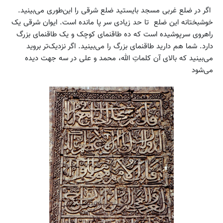
اگر در ضلع غربی مسجد بایستید ضلع شرقی را این‌طوری می‌بینید.
خوشبختانه این ضلع تا حد زیادی سر پا مانده است. ایوان شرقی یک
راهروی سرپوشیده است که ده طاقنمای کوچک و یک طاقنمای بزرگ
دارد. شما هم دارید طاقنمای بزرگ را می‌بینید. اگر نزدیک‌تر بروید
می‌بینید که بالای آن کلماتِ الله، محمد و علی در سه جهت دیده
می‌شود