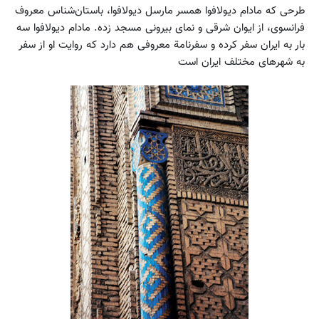
طرحی که مادام دیولافوا همسر مارسل دیولافوا، باستان‌شناس معروف
فرانسوی، از ایوان شرقی و نمای بیرونی مسجد زده. مادام دیولافوا سه
بار به ایران سفر کرده و سفرنامة معروفی هم دارد که روایت او از سفر
به شهرهای مختلف ایران است