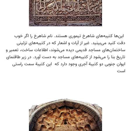
این‌ها کتیبه‌های شاهرخ تیموری هستند. نام شاهرخ را اگر خوب
دقت کنید می‌بینید. غیر از آیات و اشعار که در کتیبه‌های تزئینی
ساختمان‌های مساجد قدیمی دیده می‌شوند، اطلاعات ساخت، تعمیر و
تاریخ بنا را می‌شود از کتیبه‌های مساجد به دست آورد. در زیر طاقنمای
ایوان جنوبی دو کتیبة آجری وجود دارد که این کتیبة سمت راستی
است