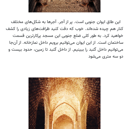
این طاق ایوان جنوبی است. پر از آجر. آجرها به شکل‌های مختلف
کنار هم چیده شده‌اند. خوب که دقت کنید ظرافت‌های زیادی را کشف
خواهید کرد. به طور کلی ضلع جنوبی این مسجد پرکارترین قسمت
ساختمان است. از این ایوان می‌توانیم برویم داخل نمازخانه. از آن‌جا
می‌توانیم داخل گنبد را ببینیم. از داخل گنبد تا زمین، حدود بیست و
دو سه متری می‌شود