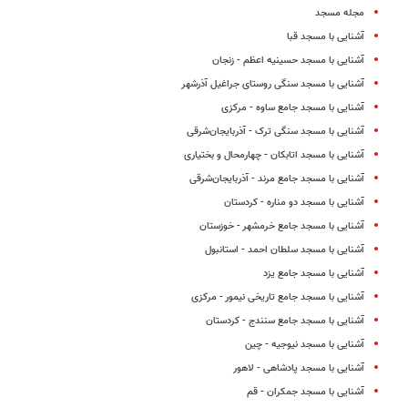
مجله مسجد
آشنایی با مسجد قبا
آشنایی با مسجد حسینیه اعظم - زنجان
آشنایی با مسجد سنگی روستای جراغیل آذرشهر
آشنایی با مسجد جامع ساوه - مرکزی
آشنایی با مسجد سنگى ترک - آذربایجان‌شرقی
آشنایی با مسجد اتابکان - چهارمحال و بختیاری
آشنایی با مسجد جامع مرند - آذربایجان‌شرقی
آشنایی با مسجد دو مناره - کردستان
آشنایی با مسجد جامع خرمشهر - خوزستان
آشنایی با مسجد سلطان احمد - استانبول
آشنایی با مسجد جامع یزد
آشنایی با مسجد جامع تاریخی نیمور - مرکزی
آشنایی با مسجد جامع سنندج - کردستان
آشنایی با مسجد نیوجیه - چین
آشنایی با مسجد پادشاهی - لاهور
آشنایی با مسجد جمکران‌ - قم