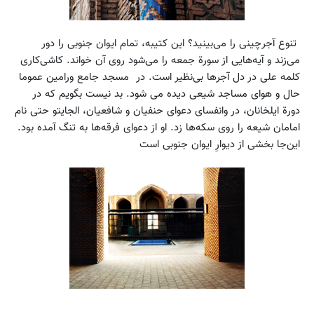
تنوع آجرچینی را می‌بینید؟ این کتیبه، تمام ایوان جنوبی را دور
می‌زند و آیه‌هایی از سورة جمعه را می‌شود روی آن خواند. کاشی‌کاری
کلمه علی در دل آجرها بی‌نظیر است. در مسجد جامع ورامین عموما
حال و هوای مساجد شیعی دیده می شود. بد نیست بگویم که در
دورة ایلخانان، در وانفسای دعوای حنفیان و شافعیان، الجایتو حتی نام
امامان شیعه را روی سکه‌ها زد. او از دعوای فرقه‌ها به تنگ آمده بود.
این‌جا بخشی از دیوارِ ایوان جنوبی است