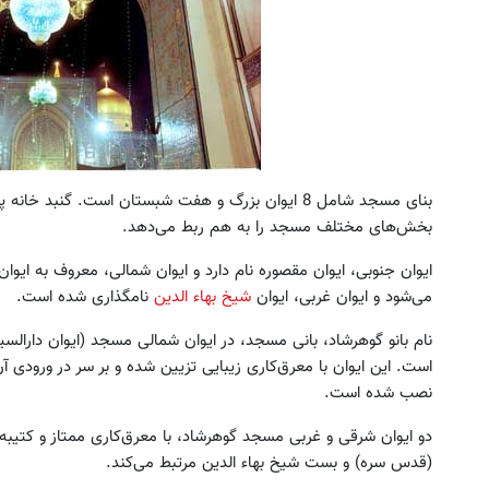
بنای مسجد شامل 8 ایوان بزرگ و هفت شبستان است. گنبد
بخش‌‌های مختلف مسجد را به هم ربط می‌دهد.
ایوان جنوبی، ایوان مقصوره نام دارد و ایوان شمالی، معروف به ایوان
می‌شود و ایوان غربی، ایوان
شیخ بهاء الدین
نامگذاری شده است.
نام بانو گوهرشاد، بانی مسجد، در ایوان شمالی مسجد (ایوان دارال
است. این ایوان با معرق‌کاری زیبایی تزیین شده و بر سر در ورودی آن ب
نصب شده است.
دو ایوان شرقی و غربی مسجد گوهرشاد، با معرق‌کاری ممتاز و کتیبه
(قدس سره) و بست شیخ بهاء الدین مرتبط می‌کند.