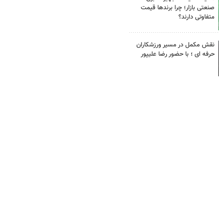
صنعتی بازار؛ چرا برندها قیمت
متفاوتی دارند؟
نقش مکمل در مسیر ورزشکاران
حرفه ای ؛ با حضور رضا علیپور