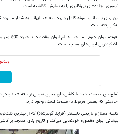
تیموری، جلوه‌‌های بی‌نظیری را به نمایش گذاشته است.
این بنای باستانی، نمونه کامل و برجسته هنر ایرانی به شمار می‌رو
به‌کار رفته است.
باشکوه‌ترین ایوان‌‌های مسجد است.
ویدیو
ضلع‌های مسجد، همه با کاشی‌‌های معرق نفیس آراسته شده و در تمام د
احادیثی که بعضی مربوط به مسجد است، وجود دارد.
کتیبه ممتاز و تاریخی بایسنقر (فرزند گوهرشاد) که از بهترین ثلث‌نو
پیشانی ایوان مقصوره خودنمایی می‌کند و تاریخ بنای مسجد بر کاشی