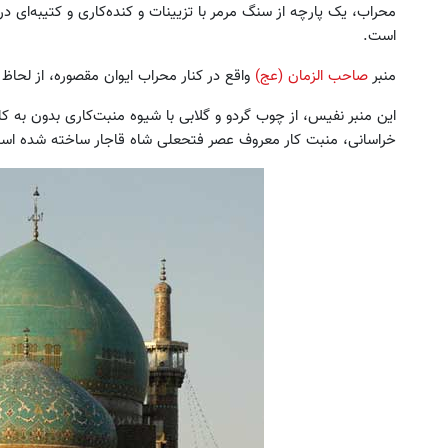
محراب، یک پارچه از سنگ مرمر با تزیینات و کنده‌کاری و کتیبه‌ای در 
است.
منبر
صاحب الزمان (عج)
واقع در کنار محراب ایوان مقصوره، از لحا
این منبر نفیس، از چوب گردو و گلابی با شیوه منبت‌کاری بدون به ک
خراسانی، منبت کار معروف عصر فتحعلی شاه قاجار ساخته شده اس