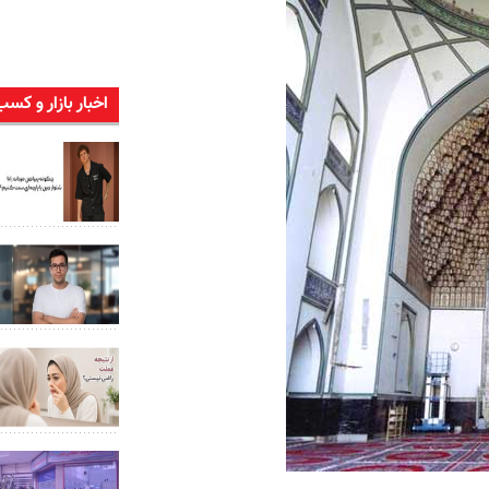
اخبار بازار و کسب