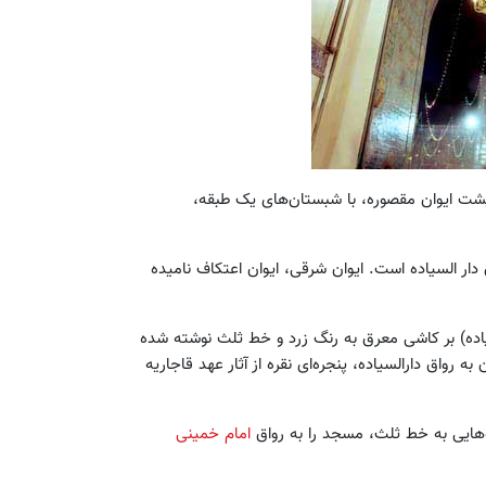
 خانه پشت ایوان مقصوره، با شبستان‌‌های یک طبقه،
 دار السیاده است. ایوان شرقی، ایوان اعتکاف نامیده
سیاده) بر کاشی معرق به رنگ زرد و خط ثلث نوشته شده
ه رواق دارالسیاده، پنجره‌ای نقره از آثار عهد قاجاریه
‌‌هایی به خط ثلث، مسجد را به رواق
امام خمینی