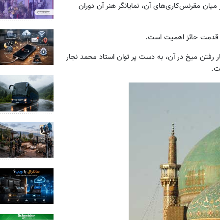
میان مقرنس‌کاری‌‌های آن، نمایانگر هنر آن دوران
ظ قدمت حائز اهمیت است.
ار رفتن میخ در آن، به دست پر توان استاد محمد نجار
ت.