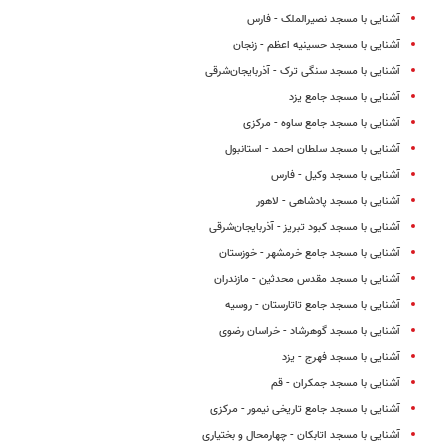
آشنایی با مسجد نصیرالملک - فارس
آشنایی با مسجد حسینیه اعظم - زنجان
آشنایی با مسجد سنگى ترک - آذربایجان‌شرقی
آشنایی با مسجد جامع یزد
آشنایی با مسجد جامع ساوه - مرکزی
آشنایی با مسجد سلطان احمد - استانبول
آشنایی با مسجد وکیل - فارس
آشنایی با مسجد پادشاهی - لاهور
آشنایی با مسجد کبود تبریز - آذربایجان‌شرقی
آشنایی با مسجد جامع خرمشهر - خوزستان
آشنایی با مسجد مقدس محدثین - مازندران
آشنایی با مسجد جامع تاتارستان - روسیه
آشنایی با مسجد گوهرشاد - خراسان رضوی
آشنایی با مسجد فهرج - یزد
آشنایی با مسجد جمکران‌ - قم
آشنایی با مسجد جامع تاریخی نیمور - مرکزی
آشنایی با مسجد اتابکان - چهارمحال و بختیاری