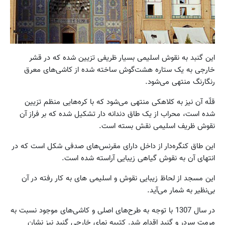
این‌ گنبد به‌ نقوش‌ اسلیمی‌ بسیار ظریفی‌ تزیین‌ شده‌ که‌ در قشر
خارجی‌ به‌ یک‌ ستاره‌ هشت‌گوش‌ ساخته‌ شده‌ از کاشی‌های‌ معرق‌
رنگارنگ‌ منتهی‌ می‌شود.
قلّه‌ آن‌ نیز به‌ کلاهکی‌ منتهی ‌می‌شود که‌ با کره‌هایی‌ منظم‌ تزیین‌
شده است‌، محراب‌ از یک‌ طاق‌ دندانه‌ دار تشکیل‌ شده که‌ بر فراز آن‌
نقوش‌ ظریف‌ اسلیمی‌ نقش‌ بسته است‌.
این‌ طاق‌ کنگره‌دار از داخل‌ دارای مقرنس‌های‌ صدفی‌ شکل‌ است‌ که‌ در
انتهای‌ آن‌ به‌ نقوش‌ گیاهی‌ زیبایی‌ آراسته‌ شده‌ است‌.
این‌ مسجد از لحاظ‌ زیبایی‌ نقوش‌ و اسلیمی‌ های‌ به‌ کار رفته‌ در آن‌
بی‌نظیر به‌ شمار می‌آید.
در سال‌ 1307 با توجه‌ به‌ طرح‌های‌ اصلی‌ و کاشی‌های‌ موجود نسبت‌ به‌
مرمت‌ سردر و گنبد اقدام‌ شد. کتیبه‌ نمای‌ خارجی‌ گنبد نیز نشان‌