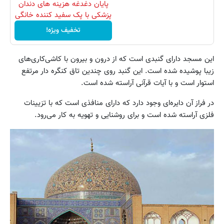
پایان دغدغه هزینه های دندان
پزشکی با پک سفید کننده خانگی
تخفیف ویژه!
این‌ مسجد دارای‌ گنبدی‌ است‌ که‌ از درون‌ و بیرون‌ با کاشی‌کاری‌های‌
زیبا پوشیده‌ شده‌ است‌. این‌ گنبد روی‌ چندین‌ تاق‌ کنگره‌ دار مرتفع‌
استوار است‌ و با آیات‌ قرآنی‌ آراسته‌ شده‌ است‌.
در فراز آن‌ دایره‌ای‌ وجود دارد که‌ دارای‌ منافذی‌ است‌ که‌ با تزیینات‌
فلزی‌ آراسته‌ شده‌ است‌ و برای‌ روشنایی‌ و تهویه‌ به‌ کار می‌رود.