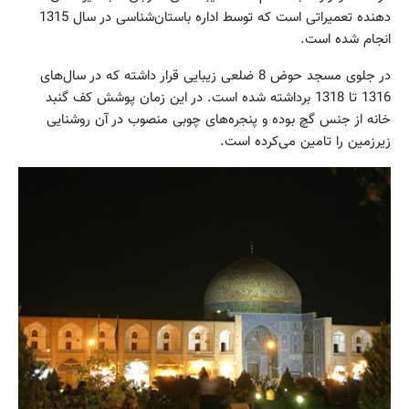
دهنده‌ تعمیراتی‌ است‌ که‌ توسط‌ اداره‌ باستان‌شناسی‌ در سال‌ 1315
انجام‌ شده‌ است‌.
در جلوی‌ مسجد حوض‌ 8 ضلعی‌ زیبایی‌ قرار داشته‌ که‌ در سال‌های‌
1316 تا 1318 برداشته‌ شده‌ است‌. در این‌ زمان‌ پوشش‌ کف‌ گنبد
خانه‌ از جنس‌ گچ‌ بوده‌ و پنجره‌های‌ چوبی‌ منصوب‌ در آن‌ روشنایی‌
زیرزمین‌ را تامین‌ می‌کرده‌ است‌.