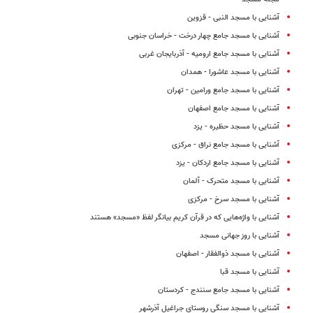
آشنایی با مسجد النبی - قزوین
آشنایی با مسجد جامع چهار درخت - خراسان جنوبی
آشنایی با مسجد جامع ارومیه - آذربایجان غربی
آشنایی با مسجد عاشورا - همدان
آشنایی با مسجد جامع ورامین - تهران
آشنایی با مسجد جامع اصفهان
آشنایی با مسجد حظیره - یزد
آشنایی با مسجد جامع نراق - مرکزی
آشنایی با مسجد جامع اردکان - یزد
آشنایی با مسجد متحرک - آلمان
آشنایی با مسجد سرخ - مرکزی
آشنایی با واژه‌هایی که در قرآن کریم بیانگر لفظ «مسجد» هستند
آشنایی با روز جهانی مسجد
آشنایی با مسجد ذوالفقار - اصفهان
آشنایی با مسجد قبا
آشنایی با مسجد جامع سنندج - کردستان
آشنایی با مسجد سنگی روستای جراغیل آذرشهر