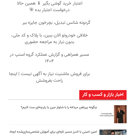
اعتبار خرید گوشی بگیر 📱 همین حالا
درخواست اعتبار بده 🎯
گردونه شانس تبدیل، بچرخون جایزه ببر
خلافی خودروتو الان ببین، با پلاک و کد ملی،
بدون نیاز به مراجعه حضوری
مسیر همراهی و گزارش عملکرد گروه اسنپ در
۱۴۰۴
برای فروش ماشنیت نیاز به آگهی نیست | اینجا
راحت بفروشش
اخبار بازار و کسب و کار
چگونه پیراهن مردانه را با شلوار جین یا پارچه‌ای ست کنیم؟
امین امینی با اندرز مسیر تازه‌ای برای آموزش شخصی‌سازی‌شده ایجاد