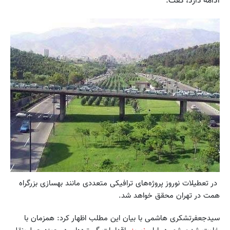
ادامه دارد، گفت:
در تعطیلات نوروز پروژه‌های ترافیکی متعددی مانند بهسازی بزرگراه
همت در تهران محقق خواهد شد.
سیدجعفرتشکری هاشمی با بیان این مطلب اظهار کرد: همزمان با