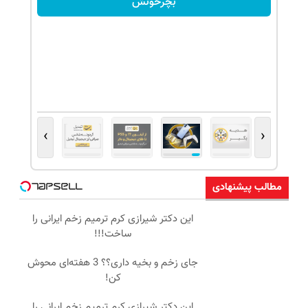
بچرخونش
›
‹
مطالب پیشنهادی
این دکتر شیرازی کرم ترمیم زخم ایرانی را
ساخت!!!
جای زخم و بخیه داری؟؟ 3 هفته‌ای محوش
کن!
این دکتر شیرازی کرم ترمیم زخم ایرانی را