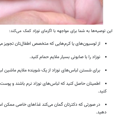
این توصیه‌ها به شما برای مواجهه با اگزمای نوزاد کمک می‌کند:
از لوسیون‌های یا کرم‌هایی که متخصص اطفال‌تان تجویز می‌ک
نوزاد را با صابونی بسیار ملایم حمام کنید.
برای شستن لباس‌های نوزاد از یک شوینده ملایم ماشین لب
اطمینان حاصل کنید که لباس‌های نوزاد نرم باشند و پوست را
کنید.
در صورتی که دکترتان گمان می‌کند غذاهای خاصی ممکن اس
دهید.