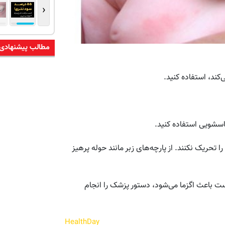
‹
مطالب پیشنهادی
ند،‌ استفاده کنید.
اسشویی استفاده کنید.
 تحریک نکنند. از پارچه‌های زبر مانند حوله پرهیز
ت باعث اگزما می‌شود، دستور پزشک را انجام
HealthDay