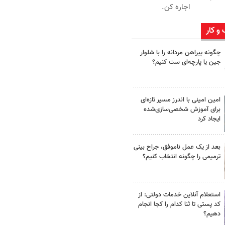
اجاره کن.
 و کار
چگونه پیراهن مردانه را با شلوار
جین یا پارچه‌ای ست کنیم؟
امین امینی با اندرز مسیر تازه‌ای
برای آموزش شخصی‌سازی‌شده
ایجاد کرد
بعد از یک عمل ناموفق، جراح بینی
ترمیمی را چگونه انتخاب کنیم؟
استعلام آنلاین خدمات دولتی: از
کد پستی تا ثنا کدام را کجا انجام
دهیم؟