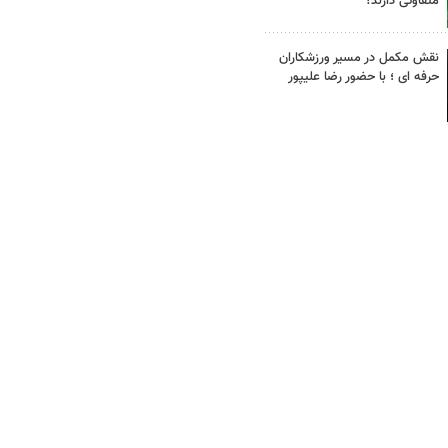
متفاوتی دارند؟
نقش مکمل در مسیر ورزشکاران
حرفه ای ؛ با حضور رضا علیپور