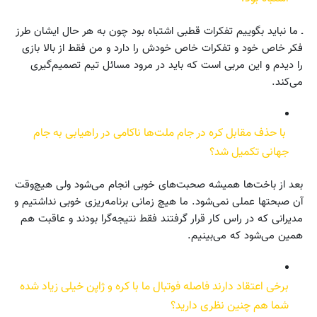
ـ ما نباید بگوییم تفکرات قطبی اشتباه بود چون به هر حال ایشان طرز
فکر خاص خود و تفکرات خاص خودش را دارد و من فقط از بالا بازی
را دیدم و این مربی است که باید در مرود مسائل تیم تصمیم‌گیری
می‌کند.
با حذف مقابل کره در جام ملت‌ها ناکامی در راهیابی به جام
جهانی تکمیل شد؟
بعد از باخت‌ها همیشه صحبت‌های خوبی انجام می‌شود ولی هیچ‌وقت
آن صبحتها عملی نمی‌شود. ما هیچ زمانی برنامه‌ریزی خوبی نداشتیم و
مدیرانی که در راس کار قرار گرفتند فقط نتیجه‌گرا بودند و عاقبت هم
همین می‌شود که می‌بینیم.
برخی اعتقاد دارند فاصله فوتبال ما با کره و ژاپن خیلی زیاد شده
شما هم چنین نظری دارید؟