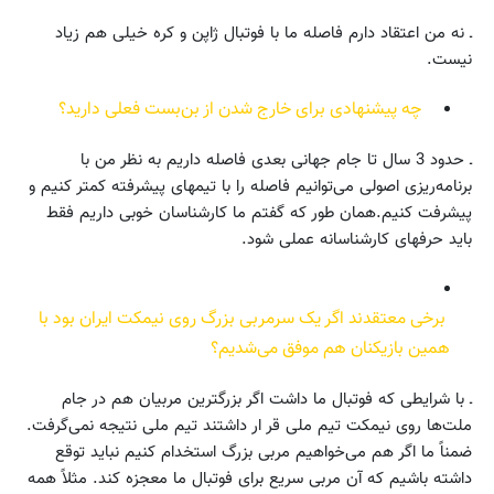
ـ نه من اعتقاد دارم فاصله ما با فوتبال ژاپن و کره خیلی هم زیاد
نیست.
چه پیشنهادی برای خارج شدن از بن‌بست فعلی دارید؟
ـ حدود 3 سال تا جام جهانی بعدی فاصله داریم به نظر من با
برنامه‌ریزی اصولی می‌توانیم فاصله را با تیمهای پیشرفته کمتر کنیم و
پیشرفت کنیم.همان طور که گفتم ما کارشناسان خوبی داریم فقط
باید حرفهای کارشناسانه عملی شود.
برخی معتقدند اگر یک سرمربی بزرگ روی نیمکت ایران بود با
همین بازیکنان هم موفق می‌شدیم؟
ـ با شرایطی که فوتبال ما داشت اگر بزرگترین مربیان هم در جام
ملت‌ها روی نیمکت تیم ملی قر ار داشتند تیم ملی نتیجه نمی‌گرفت.
ضمناً ما اگر هم می‌خواهیم مربی بزرگ استخدام کنیم نباید توقع
داشته باشیم که آن مربی سریع برای فوتبال ما معجزه کند. مثلاً همه