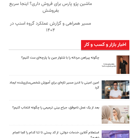
ماشین پژو پارس برای فروش داری؟ اینجا سریع
بفروشش
مسیر همراهی و گزارش عملکرد گروه اسنپ در
۱۴۰۴
اخبار بازار و کسب و کار
چگونه پیراهن مردانه را با شلوار جین یا پارچه‌ای ست کنیم؟
امین امینی با اندرز مسیر تازه‌ای برای آموزش شخصی‌سازی‌شده ایجاد
کرد
بعد از یک عمل ناموفق، جراح بینی ترمیمی را چگونه انتخاب کنیم؟
استعلام آنلاین خدمات دولتی: از کد پستی تا ثنا کدام را کجا انجام
دهیم؟