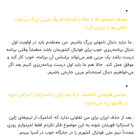
معتقد نیستید که از حالا با استخدام یک مربی بزرگ می‌توان
ناکامی‌ها را جبران کرد؟
ـ ما نباید دنبال نامهای بزرگ باشیم. من معتقدم باید در اولویت اول
دنبال برنامه‌ریزی خوب برای فوتبال کشورمان باشد مطمئناً وقتی برنامه
درست باشد یک مربی هم می‌تواند براساس آن برنامه، خوب کار کند و
موفق عمل کند. حالا هم ما باید اول درست برنامه‌ریزی کنیم بعد اگر
می‌خواهیم دنبال استخدام مربی خارجی باشیم.
شانس قهرمانی کدامیک از 2 تیم ژاپن یا استرالیا را در این دوره
از رقابتها زیاد می‌دانید؟
ـ بعد از حذف ایران برای من تفاوتی ندارد که کدامیک از تیم‌های ژاپن
یا استرالیا قهرمان شوند.به این موضوع فکر نکردم فقط امیدوارم روزی
مجدداً تیم ملی فوتبال کشورم را در جایگاه خوب در آسیا ببینم.