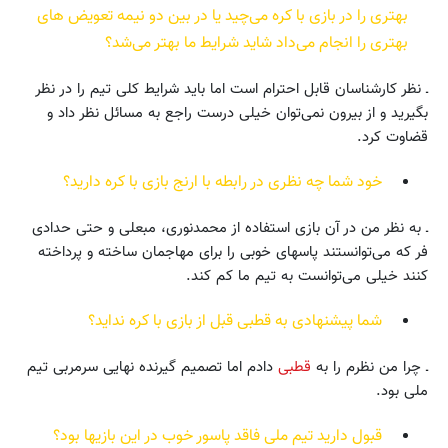
بهتری را در بازی با کره می‌چید یا در بین دو نیمه تعویض های
بهتری را انجام می‌داد شاید شرایط ما بهتر می‌شد؟
ـ نظر کارشناسان قابل احترام است اما باید شرایط کلی تیم را در نظر
بگیرید و از بیرون نمی‌توان خیلی درست راجع به مسائل نظر داد و
قضاوت کرد.
خود شما چه نظری در رابطه با ارنج بازی با کره دارید؟
ـ به نظر من در آن بازی استفاده از محمدنوری، مبعلی و حتی حدادی
فر که می‌توانستند پاسهای خوبی را برای مهاجمان ساخته و پرداخته
کنند خیلی می‌توانست به تیم ما کم کند.
شما پیشنهادی به قطبی قبل از بازی با کره نداید؟
ـ چرا من نظرم را به
قطبی
دادم اما تصمیم گیرنده نهایی سرمربی تیم
ملی بود.
قبول دارید تیم ملی فاقد پاسور خوب در این بازیها بود؟