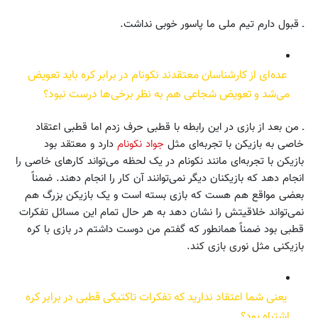
ـ قبول دارم تیم ملی ما پاسور خوبی نداشت.
عده‌ای از کارشناسان معتقدند نکونام در برابر کره باید تعویض
می‌شد و تعویض شجاعی هم به نظر برخی‌ها درست نبود؟
ـ من بعد از بازی در این رابطه با قطبی حرف زدم اما قطبی اعتقاد
خاصی به بازیکن با تجربه‌ای مثل
جواد نکونام
دارد و معتقد بود
بازیکن با تجربه‌ای مانند نکونام در یک لحظه می‌تواند کارهای خاصی را
انجام دهد که بازیکنان دیگر نمی‌توانند آن کار را انجام دهند. ضمناً
بعضی مواقع هم هست که بازی بسته است و یک بازیکن بزرگ هم
نمی‌تواند خلاقیتش را نشان دهد به هر حال تمام این مسائل تفکرات
قطبی بود ضمناً همانطور که گفتم من دوست داشتم در بازی با کره
بازیکنی مثل نوری بازی کند.
یعنی شما اعتقاد ندارید که تفکرات تاکتیکی قطبی در برابر کره
اشتباه بود؟