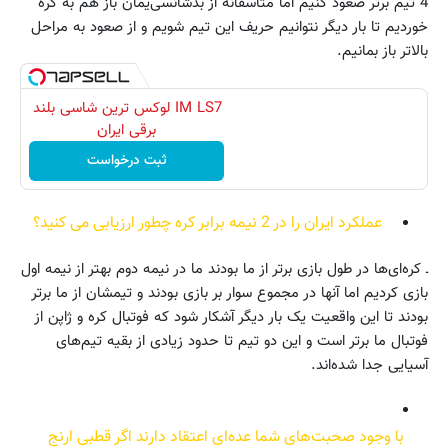
4 تیم برتر صعود کنیم اما متاسفانه از بدشانسی‌یمان باز هم به کره
خوردیم تا بار دیگر نتوانیم حریف این تیم شویم و از صعود به مراحل
بالاتر باز بمانیم.
IM LS7 لوکس ترین شاسی بلند
برقی ایران
ثبت درخواست
عملکرد ایران را در 2 نیمه برابر کره چطور ارزیابی می کنید؟
ـ کره‌ای‌ها در طول بازی برتر از ما بودند ما در نیمه دوم بهتر از نیمه اول
بازی کردیم اما آنها در مجموع سوار بر بازی بودند و تیمشان از ما برتر
بودند تا این واقعیت یک بار دیگر آشکار شود که فوتبال کره و ژاپن از
فوتبال ما برتر است و این دو تیم تا حدود زیادی از بقیه تیم‌های
آسیایی جدا شده‌اند.
با وجود صحبت‌های شما عده‌ای اعتقاد دارند اگر قطبی ارنج