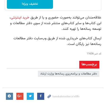
تخفیف ویژه!
علاقه‌مندان می‌توانند به‌صورت حضوری و یا از طریق
خرید اینترنتی
،
این کتاب‌ها و سایر کتاب‌های منتشر شده از سوی دفتر مطالعات و
توسعه رسانه‌ها را تهیه کنند.
ارسال کتاب‌های خریداری شده از طریق وب‌سایت دفتر مطالعات
رسانه‌ها نیز رایگان است.
کد خبر
11636
برچسب‌ها
دفتر مطالعات و برنامه‌ریزی رسانه‌ها وزارت ارشاد