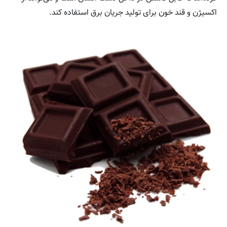
اکسیژن و قند خون برای تولید جریان برق استفاده کند.