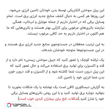
این پیل سوختی الکتریکی توسط بدن خودتان تامین انرژی می‌شود.
این روزها هر کسی به دنبال کشف منابع جدید انرژی برق است. تمام
وسایل برقی که در اختیار داریم از جمله موبایل و لپ‌تاپ‌، همگی
نیازمند باتری‌های مرغوبی برای کارآیی بهتر هستند و باتری‌هایی که ما
هم اکنون در اختیار داریم به حد کافی مرغوب نیستند.
به این ترتیب محققان در جست‌وجوی منابع جدید انرژی برق هستند و
در این جست‌وجوها متوجه خودشان شده‌اند.
یک تراشه کوچک را تصور کنید که «پیل سوختی زیستی» نام دارد و از
قند و اکسیژن برای تولید برق استفاده می‌کند و حال تصور کنید که
این پیل درون دست شما کاشته شود و از اکسیژن و قند درون خون
بدن شما انرژی خود را تامین ‌کند.
به گزارش دیسکاوری کافی است یک نوشابه یا یک شکلات بخورید تا
بتوانید دوباره برق تولید کنید و با این روش باتری‌های وسایل برقی
خود را شارژ کنید.[
شکلات تلخ برای بیماران کبدی خوب است
]