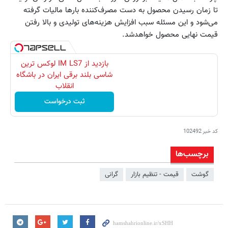
تا زمان رسیدن محصول به دست مصرف‌کننده بارها مالیات گرفته
می‌شود و این مسئله سبب افزایش هزینه‌های تولیدی و بالا رفتن
قیمت نهایی محصول خواهدشد.
بازدید از IM LS7 لوکس ترین
شاسی بلند برقی ایران در باشگاه
انقلاب
ثبت درخواست
کد خبر
102492
برچسب‌ها
گوشت
قیمت - تنظیم بازار
گرانی