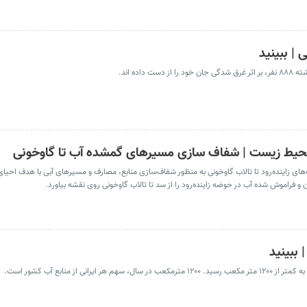
| ببینید
ده اند.
 محیط زیست | شفاف ‌سازی مسیرهای گمشده آب تا گاوخونی
ای زاینده‌رود تا تالاب گاوخونی به‌ منظور شفاف‌سازی منابع، مصارف و مسیرهای آبی با هدف احیا
و فراموش ‌شده آب در حوضه زاینده‌رود را از سد تا تالاب گاوخونی روی نقشه بیاورد.
 ببینید