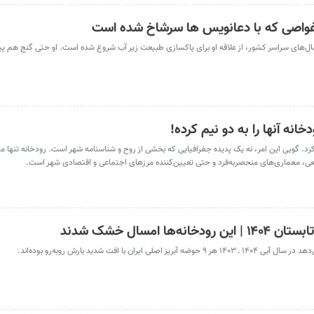
غواصی که با دعانویس‌ ها سرشاخ شده است
‌های سراسر کشور، از علاقه او برای پاکسازی طبیعت زیر آب شروع شده است. او حتی گنج هم پی
خانه آنها را به دو نیم کرده!
کرد. گویی این امر، نه یک پدیده جغرافیایی که بخشی از روح و شناسنامه شهر است. رودخانه تنها م
، معماری‌های منحصربه‌فرد و حتی تعیین‌کننده مرزهای اجتماعی و اقتصادی شهر است.
با افت شدید بارش روبه‌رو بوده‌اند.