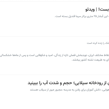
 قندیل بسته است.
شک را زنده کرده است
ر نقاط مختلف ایران، نویدبخش فصلی تازه از زندگی، امید و شکوفایی است و پس از ماه‌ها خشکسا
از رودخانه سیلابی؛ حجم و شدت آب را ببینید
ایی، دانش آموزان برای رفتن به مدرسه ،مجبور عبور از سیلاب هستند