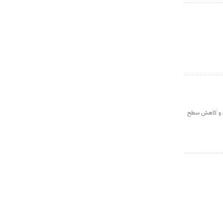
لی و کاهش سطح