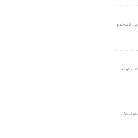
ر گرفته‌اند و
شف کرده‌اند.
 شده است؟