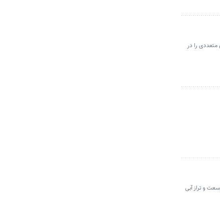
 متعددی را در
سعت و تراز آبی