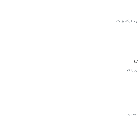
ش جریان داشته باشد در حالیکه وزارت
ین را کمی
و مدی،