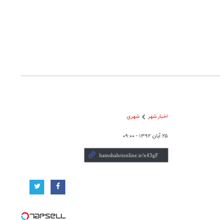
اخبار شهر
شهری
۲۵ آبان ۱۳۹۲ - ۰۹:۰۰