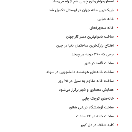
آسمان‌خراش‌های چوبی هم از راه می‌رسند
باریک‌ترین خانه جهان در لهستان تکمیل شد
خانه حبابی
خانه سه‌چرخه‌ای
ساخت بادوام‌ترین دفتر کار جهان
افتتاح بزرگ‌ترین ساختمان دنیا در چین
برجی که ۳۶۰ درجه می‌چرخد
ساخت قلعه در شهر
ساخت خانه‌های هوشمند دانشجویی در سوئد
ساخت خانه مقاوم به سیل در ۲۵ روز
همایش معماری و شهر برگزار می‌شود
خانه‌های کوچک چاپی
ساخت آزمایشگاه دریایی شناور
ساخت خانه در ۲۴ ساعت
کلبه‌ شفاف در دل کویر