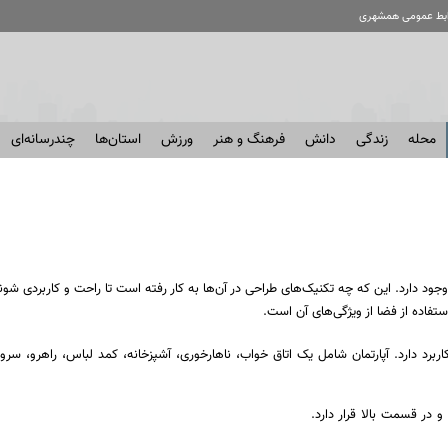
ابط عمومی همشهری
محله
زندگی
دانش
فرهنگ و هنر
ورزش
استان‌ها
چندرسانه‌ای
د دارد. این که چه تکنیک‌های طراحی در آن‌ها به کار رفته است تا راحت و کاربردی شوند
ستفاده از فضا از ویژگی‌های آن است.
 کاربرد دارد. آپارتمان شامل یک اتاق خواب، ناهارخوری، آشپزخانه، کمد لباس، راهرو، 
ر قسمت بالا قرار دارد.