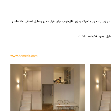
ر زیر پله‌های متحرک و زیر اتاق‌خواب برای قرار دادن وسایل اضافی اختصاص
سایل وجود نخواهد داشت.
www.homedit.com