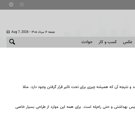
- جمعه ۱۶ مرداد ۱۴۰۵
Aug 7, 2026
عکس
کسب و کار
حوادث
 و نتیجه آن که همیشه چیزی برای تحت تاثیر قرار گرفتن وجود دارد. مثلا
سرویس بهداشتی و حتی راه‌پله است. برای همه این موارد از طراحی بسیار خاصی