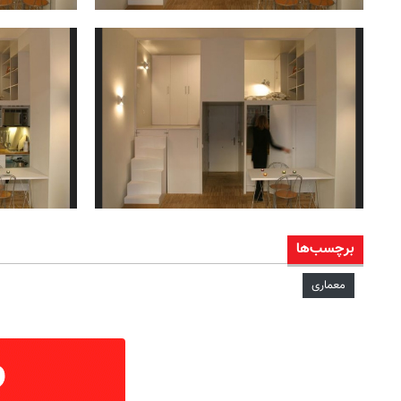
برچسب‌ها
معماری