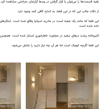
بقیه قسمت‌ها را می‌توان با قرار گرفتن در وسط آپارتمان به‌راحتی مشاهده کرد.
از نکات جالب این که در این فضا، به اندازه کافی کمد وجود دارد.
این فضا که مانند یک جعبه است، در مادرید اسپانیا واقع شده است. ابتکارهای
داده شده است.
آشپزخانه پشت درهای سفید در مجاورت ناهارخوری استتار شده است. همچنین 
این فضا اگرچه کوچک است اما هر آن چه نیاز دارید را شامل می‌شود.