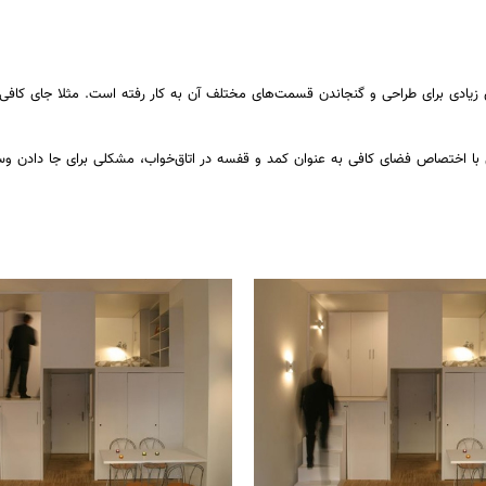
 زیادی برای طراحی و گنجاندن قسمت‌های مختلف آن به کار رفته است. مثلا جای کافی د
با اختصاص فضای کافی به عنوان کمد و قفسه در اتاق‌خواب، مشکلی برای جا دادن و