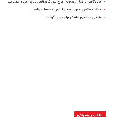
فرودگاهی در میان رودخانه؛ طرح بنای فرودگاهی برروی جزیره مصنوعی
ساخت خانه‌ای بدون زاویه بر اساس محاسبات ریاضی
طراحی خانه‌های هابیتی برای جزیره گرینلند
مطالب پیشنهادی