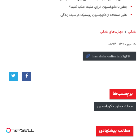
چطور با دکوراسیون انرژی مثبت جذب کنیم؟
تاثیر استفاده از دکوراسیون روستیک در سبک زندگی
زندگی
مهارت‌های زندگی
۱۸ مهر ۱۳۹۰ - ۰۸:۱۲
برچسب‌ها
مجله چطور دکوراسیون
مطالب پیشنهادی