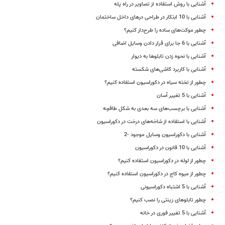
آشنایی با روش استفاده از تصاویر در راه‌ پله
آشنایی با 10 ابتکار در طراحی درهای داخل ساختمان
چطور موکت‌های ساده را طرح‌دار کنیم؟
آشنایی با 6 جا برای قرار دادن وسایل اضافی
آشنایی با نحوه زدن تابلوها به دیوار
آشنایی با کاربرد کاشی‌های شکسته
چطور از تخته سیاه در دکوراسیون استفاده کنیم؟
آشنایی با 5 تغییر آسان
آشنایی با برچسب‌های سه بعدی به شکل طاقچه
آشنایی با استفاده از شاخه‌های درخت در دکوراسیون
آشنایی با دکوراسیون وسایل موجود -2
آشنایی با 10 قانون در دکوراسیون
چطور از لوله در دکوراسیون استفاده کنیم؟
چطور از میوه کاج در دکوراسیون استفاده کنیم؟
آشنایی با 5 اشتباه دکوراسیونی
چطور تابلوهای زینتی را نصب کنیم؟
آشنایی با 5 تغییر فوری در خانه