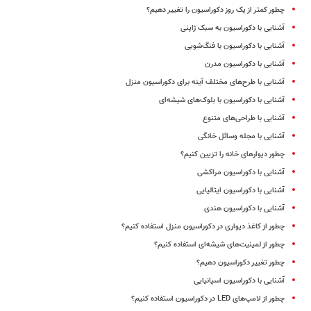
چطور کمتر از یک روز دکوراسیون را تغییر دهیم؟
آشنایی با دکوراسیون به سبک ژاپنی
آشنایی با دکوراسیون با فنگ‌شویی
آشنایی با دکوراسیون مدرن
آشنایی با طرح‌های مختلف آینه‌ برای دکوراسیون منزل
آشنایی با دکوراسیون با بلوک‌های شیشه‌ای
آشنایی با طراحی‌های متنوع
آشنایی با مجله وسائل خانگی
چطور دیوارهای خانه را تزیین کنیم؟
آشنایی با دکوراسیون مراکشی
آشنایی با دکوراسیون ایتالیایی
آشنایی با دکوراسیون هندی
چطور از کاغذ دیواری در دکوراسیون منزل استفاده کنیم؟
چطور از لمینیت‌های شیشه‌ای استفاده کنیم؟
چطور تغییر دکوراسیون دهیم؟
آشنایی با دکوراسیون اسپانیایی
چطور از لامپ‌های LED در دکوراسیون استفاده کنیم؟