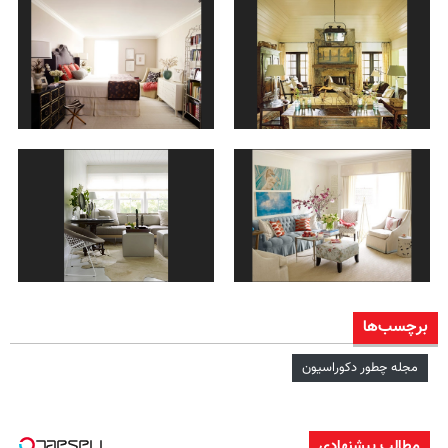
برچسب‌ها
مجله چطور دکوراسیون
مطالب پیشنهادی