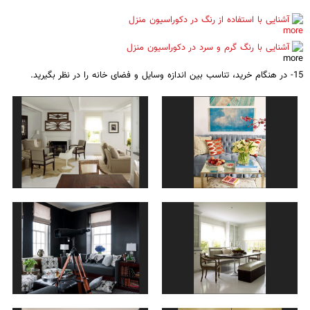
آشنایی با استفاده از رنگ در دکوراسیون منزل
آشنایی با رنگ گرم و سرد در دکوراسیون منزل
15- در هنگام خرید، تناسب بین اندازه وسایل و فضای خانه را در نظر بگیرید.