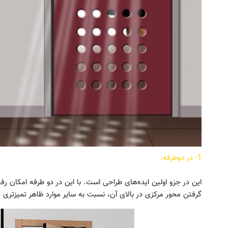
1- در دوطرفه:
این در جزو اولین ایده‌های طراحی است. با این در دو طرفه امکان رفت‌
گرفتن محور مرکزی در بالای آن، نسبت به سایر موارد ظاهر تمیزتری د