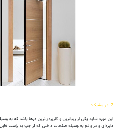
2- در مشبک:
این مورد شاید یکی از زیباترین و کاربردی‌ترین درها باشد که به وسیل
دایره‌ای و در واقع به‌ وسیله صفحات داخلی که از چپ به راست قاب