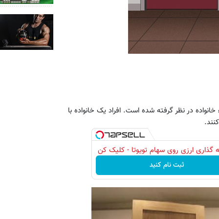
خانواده در نظر گرفته شده است. افراد یک خانواده با
نند.
 گذاری ارزی روی سهام تویوتا - کلیک کن
ثبت نام کنید