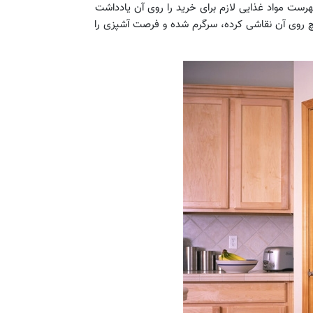
فهرست مواد غذایی لازم برای خرید را روی آن یادداشت
ا گچ روی آن نقاشی کرده، سرگرم شده و فرصت آشپزی را