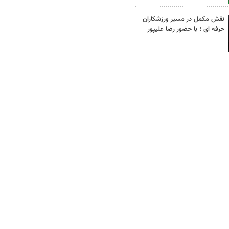
نقش مکمل در مسیر ورزشکاران
حرفه ای ؛ با حضور رضا علیپور