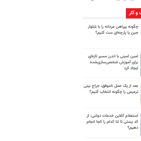
 و کار
چگونه پیراهن مردانه را با شلوار
جین یا پارچه‌ای ست کنیم؟
امین امینی با اندرز مسیر تازه‌ای
برای آموزش شخصی‌سازی‌شده
ایجاد کرد
بعد از یک عمل ناموفق، جراح بینی
ترمیمی را چگونه انتخاب کنیم؟
استعلام آنلاین خدمات دولتی: از
کد پستی تا ثنا کدام را کجا انجام
دهیم؟