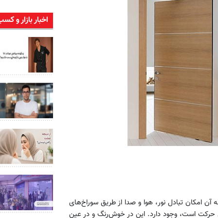
اخبار بازار و کسب
ه آن امکان تبادل نور، هوا و صدا از طریق سوراخ‌های
ل حرکت است، وجود دارد. این در خوش‌رنگ و در عین