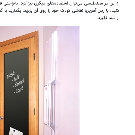
از این در مغناطیسی می‌توان استفاده‌های دیگری نیز کرد. به‌راحتی 
کنید. با زدن آهن‌ربا نقاشی کودک خود را روی آن بزنید. بگذارید ب
از شما نگیرد.