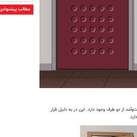
مطالب پیشنهادی
وآمد از دو طرف وجود دارد. این در به دلیل قرار
ارد.