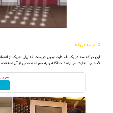
3- در سه در یک:
این در که سه در یک نام دارد، اولین دریست که برای هریک از اعضاء 
قدهای متفاوت می‌توانند جداگانه و به طور اختصاصی از آن استفاده ک
سرمایه