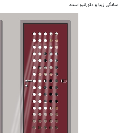
سادگی زیبا و دکوراتیو است.