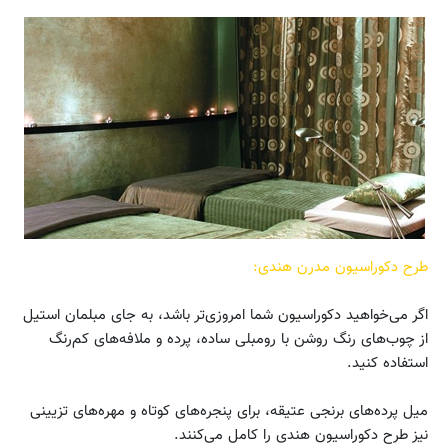
طرح دکوراسیون مدرن هندی:
اگر می‌خواهید دکوراسیون شما امروزی‌تر باشد، به جای مبلمان استیل
از چوب‌های رنگ روشن با رومبلی‌ ساده، پرده و ملافه‌های کم‌رنگ
استفاده کنید.
میل پرده‌های برنجی عتیقه، برای پنجره‌های کوتاه و مهره‌های تزیینی
نیز طرح دکوراسیون هندی را کامل می‌کنند.