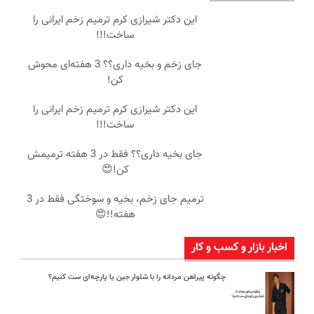
این دکتر شیرازی کرم ترمیم زخم ایرانی را
ساخت!!!
جای زخم و بخیه داری؟؟ 3 هفته‌ای محوش
کن!
این دکتر شیرازی کرم ترمیم زخم ایرانی را
ساخت!!!
جای بخیه داری؟؟ فقط در 3 هفته ترمیمش
کن!😍
ترمیم جای زخم، بخیه و سوختگی فقط در 3
هفته!!😍
اخبار بازار و کسب و کار
چگونه پیراهن مردانه را با شلوار جین یا پارچه‌ای ست کنیم؟