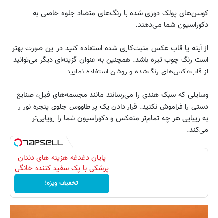
کوسن‌های پولک دوزی شده با رنگ‌های متضاد جلوه خاصی به
دکوراسیون شما می‌دهند.
از آینه یا قاب عکس منبت‌کاری شده استفاده کنید در این صورت بهتر
است رنگ چوب تیره باشد. همچنین به عنوان گزینه‌ای دیگر می‌توانید
از قاب‌عکس‌های رنگ‌شده و روشن استفاده نمایید.
وسایلی که سبک هندی را می‌رسانند مانند مجسمه‌های فیل، صنایع
دستی را فراموش نکنید. قرار دادن یک پر طاووس جلوی پنجره نور را
به زیبایی هر چه تمام‌تر منعکس و دکوراسیون شما را رویایی‌تر
می‌کند.
پایان دغدغه هزینه های دندان
پزشکی با پک سفید کننده خانگی
تخفیف ویژه!