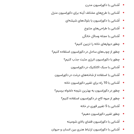
آشنایی با دکوراسیون مدرن
آشنایی با طرح‌های مختلف آینه‌ برای دکوراسیون منزل
آشنایی با دکوراسیون با بلوک‌های شیشه‌ای
آشنایی با طراحی‌های متنوع
آشنایی با مجله وسائل خانگی
چطور دیوارهای خانه را تزیین کنیم؟
چطور از چوب‌های ساحل در دکوراسیون استفاده کنیم؟
چطور با دکوراسیون انرژی مثبت جذب کنیم؟
آشنایی با سبک اکلکتیک در دکوراسیون
آشنایی با استفاده از شاخه‌های درخت در دکوراسیون
آشنایی با 10 راه برای تغییر دکوراسیون خانه
چطور در دکوراسیون به بهترین نتیجه دلخواه برسیم؟
چطور از میوه کاج در دکوراسیون استفاده کنیم؟
آشنایی با 5 تغییر فوری در خانه
چطور تغییر دکوراسیون دهیم؟
آشنایی با دکوراسیون فضای بالای شومینه
آشنایی با دکوراسیون ارتباط هنری بین انسان و حیوان