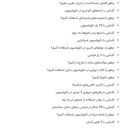
چطور فضای خسته‌کننده را ارزان تغییر دهیم؟
آشنایی با ایده‌های کم‌خرج در دکوراسیون
چطور از لمینیت‌های شیشه‌ای استفاده کنیم؟
آشنایی با 15 راز دکوراسیونی
آشنایی با نحوه زدن تابلوها به دیوار
آشنایی با دکوراسیون اسپانیایی
چطور از دیوارهای آجری در دکوراسیون استفاده کنیم؟
آشنایی با ۷ راز طراحی
چطور موکت‌های ساده را طرح‌دار کنیم؟
چطور از کاغذ دیواری در دکوراسیون منزل استفاده کنیم؟
چطور دکوپاژ کنیم؟
آشنایی با کاربرد کاشی‌های شکسته
آشنایی با پانل‌های دیواری 3 بعدی در دکوراسیون
آشنایی با روش استفاده از تصاویر در راه‌ پله
آشنایی با 10 ابتکار در طراحی درهای داخل ساختمان
چطور از تخته سیاه در دکوراسیون استفاده کنیم؟
آشنایی با 5 تغییر آسان