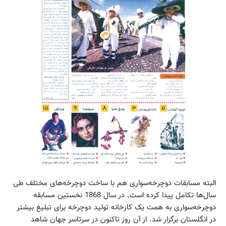
البته مسابقات دوچرخه‌سواری هم با ساخت دوچرخه‌های مختلف طی
سال‌ها تکامل پیدا کرده است. در سال 1868 نخستین مسابقه
دوچرخه‌سواری به همت یک کارخانه تولید دوچرخه برای تبلیغ بیشتر
در انگلستان برگزار شد. از آن روز تاکنون در سرتاسر جهان شاهد