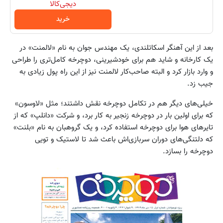
دیجی‌کالا
خرید
بعد از این آهنگر اسکاتلندی، یک مهندس جوان به نام «لالمنت» در
یک کارخانه و شاید هم برای خودشیرینی، دوچرخه کامل‌تری را طراحی
و وارد بازار کرد و البته صاحب‌کار لالمنت نیز از این راه پول زیادی به
جیب زد.
خیلی‌های دیگر هم در تکامل دوچرخه نقش داشتند؛ مثل «لاوسون»
که برای اولین بار در دوچرخه زنجیر به کار برد، و شرکت «دانلپ» که از
تایرهای هوا برای دوچرخه استفاده کرد، و یک گروهبان به نام «بلنت»
که دلتنگی‌های دوران سربازی‌اش باعث شد تا لاستیک و تویی
دوچرخه را بسازد.