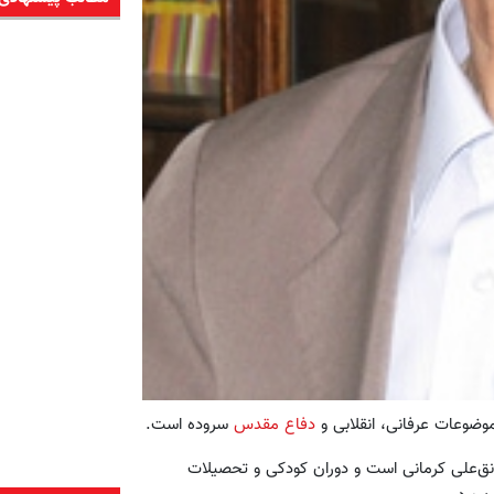
ضوعات عرفانی، انقلابی و
دفاع مقدس
سروده است.
ق‌علی کرمانی است و دوران کودکی و تحصیلات