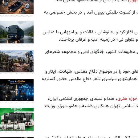
ت از کسوت طلبگی بیرون آمد و در بخش خصوصی به
غاز کرد و به نوشتن مقالات و برنامه‏هایی با عناوین
و «نوای نی» در زمینه ادب و عرفان پرداخت.
 مطبوعات کشور، جُنگ‏های ادبی و مجموعه شعرهای
های خود را در موضوع دفاع مقدس، شهادت، ایثار و
 همایش‏های سراسری شعر دفاع مقدس حضور گسترده
حوزه هنری
، صدا و سیمای جمهوری اسلامی ایران،
اد اسلامی تهران همکاری داشته و عضو شورای وزارت