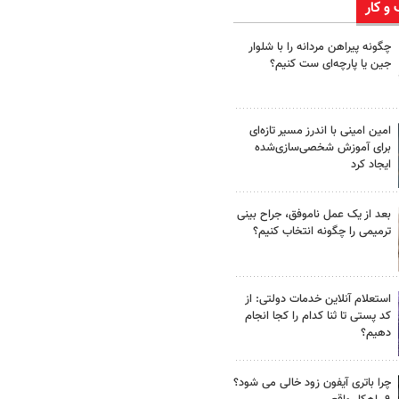
 و کار
چگونه پیراهن مردانه را با شلوار
جین یا پارچه‌ای ست کنیم؟
امین امینی با اندرز مسیر تازه‌ای
برای آموزش شخصی‌سازی‌شده
ایجاد کرد
بعد از یک عمل ناموفق، جراح بینی
ترمیمی را چگونه انتخاب کنیم؟
استعلام آنلاین خدمات دولتی: از
کد پستی تا ثنا کدام را کجا انجام
دهیم؟
چرا باتری آیفون زود خالی می شود؟