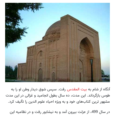
آنگاه از شام به
بیت المقدس
رفت. سپس شوق دیدار وطن او را به
طوس بازگرداند. این مدت، ده سال بطول انجامید و غزالی در این مدت
مشهور ترین کتاب‌های خود و به ویژه احیاء علوم الدین را تألیف کرد.
در سال 499، از عزلت بیرون آمد و به نیشابور رفت و در نظامیه این