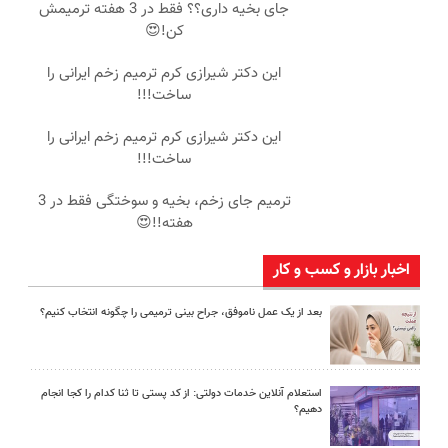
جای بخیه داری؟؟ فقط در 3 هفته ترمیمش
کن!😍
این دکتر شیرازی کرم ترمیم زخم ایرانی را
ساخت!!!
این دکتر شیرازی کرم ترمیم زخم ایرانی را
ساخت!!!
ترمیم جای زخم، بخیه و سوختگی فقط در 3
هفته!!😍
اخبار بازار و کسب و کار
بعد از یک عمل ناموفق، جراح بینی ترمیمی را چگونه انتخاب کنیم؟
استعلام آنلاین خدمات دولتی: از کد پستی تا ثنا کدام را کجا انجام
دهیم؟