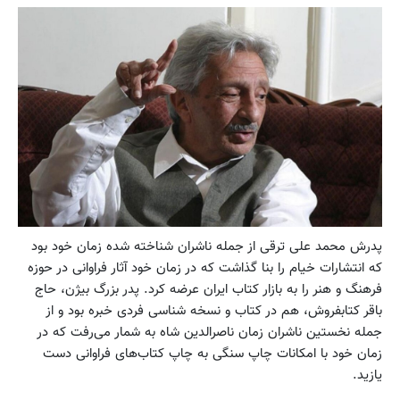
پدرش محمد علی ترقی از جمله ناشران شناخته شده زمان خود بود
که انتشارات خیام را بنا گذاشت که در زمان خود آثار فراوانی در حوزه
فرهنگ و هنر را به بازار کتاب ایران عرضه کرد. پدر بزرگ بیژن، حاج
باقر کتابفروش، هم در کتاب و نسخه شناسی فردی خبره بود و از
جمله نخستین ناشران زمان ناصرالدین شاه به شمار می‌رفت که در
زمان خود با امکانات چاپ سنگی به چاپ کتاب‌های فراوانی دست
یازید.