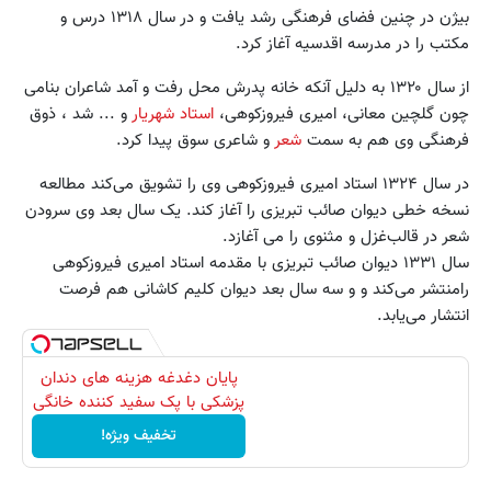
بیژن در چنین فضای فرهنگی رشد یافت و در سال ۱۳۱۸ درس و
مکتب را در مدرسه اقدسیه آغاز کرد.
از سال ۱۳۲۰ به دلیل آنکه خانه پدرش محل رفت و آمد شاعران بنامی
چون گلچین معانی، امیری فیروزکوهی،
استاد شهریار
و ... شد ، ذوق
فرهنگی وی هم به سمت
شعر
و شاعری سوق پیدا کرد.
در سال ۱۳۲۴ استاد امیری فیروزکوهی وی را تشویق می‌کند مطالعه
نسخه خطی دیوان صائب تبریزی را آغاز کند. یک سال بعد وی سرودن
شعر در قالب‌غزل و مثنوی را می آغازد.
سال ۱۳۳۱ دیوان صائب تبریزی با مقدمه استاد امیری فیروزکوهی
رامنتشر می‌کند و و سه سال بعد دیوان کلیم کاشانی هم فرصت
انتشار می‌یابد.
پایان دغدغه هزینه های دندان
پزشکی با پک سفید کننده خانگی
تخفیف ویژه!