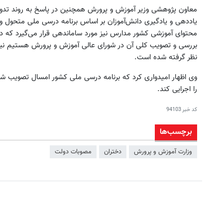
معاون پژوهشی وزیر آموزش و پرورش همچنین در پاسخ به روند تدوی
یاددهی و یادگیری دانش‌آموزان بر اساس برنامه درسی ملی متحول 
محتوای آموزشی کشور مدارس نیز مورد ساماندهی قرار می‌گیرد که در 
بررسی و تصویب کلی آن در شورای عالی آموزش و پرورش هستیم نیز، 
نظر گرفته شده است.
را اجرایی کند.
کد خبر
94103
برچسب‌ها
وزارت آموزش و پرورش
دختران
مصوبات دولت