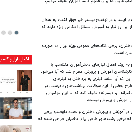
کتاب‌هایی که برای عموم دانش‌آموزان تالیف کردیم،
با ایسنا و در توضیح بیشتر خبر فوق گفت: به عنوان
تکلیف می‌رسند و از این رو نیاز به آموزش مسائل احکامی ویژه دارند که
دختران، برخی کتاب‌های عمومی ویژه نیز را به صورت
تان است.
اخبار بازار و کسب
ه روند اعمال نیازهای دانش‌آموزان متناسب با
کارشناسان آموزش و پرورش مطرح شد که آیا می‌شود
ن که آیا اساسا نیازی به پرداختن به نیازهای
طرح بعضی از این سوالات، برداشت‌های نادرستی در
ترانه» و «پسرانه» تالیف کند که ما این موضوع را
ار آموزش و پرورش نیست.
ی در آموزش و پرورش دختران و عمده داوطلب برخی
 که برخی رشته‌های خاص برای دختران طراحی شده که