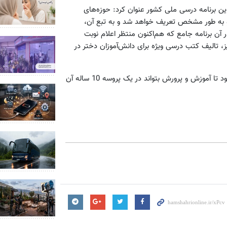
ن برنامه درسی ملی کشور عنوان کرد: حوزه‌های
و به طور مشخص تعریف خواهد شد و به تبع آن،
آن برنامه جامع که هم‌اکنون منتظر اعلام نوبت
تالیف کتب درسی ویژه برای دانش‌آموزان دختر در
وی اظهار امیدواری کرد که برنامه درسی ملی کشور امسال تصویب شود تا آموزش و پرورش بتواند در یک پروسه 10 ساله آن