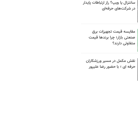
سانترال یا ویپ؟ راز ارتباطات پایدار
در شرکت‌های حرفه‌ای
مقایسه قیمت تجهیزات برق
صنعتی بازار؛ چرا برندها قیمت
متفاوتی دارند؟
نقش مکمل در مسیر ورزشکاران
حرفه ای ؛ با حضور رضا علیپور