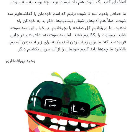
اصلاً باور کنید یک سوت هم بلد نیست بزند، چه برسد به سه سوت.
ما حداقل بلدیم سه تا شوت بزنیم که اسم خودمان را گذاشته‌ایم سه
شوت، اصلاً هم آدم‌های شوتی نیستیم‌ها. فکر بد به خودتان راه
ندهید. ما می‌توانیم کل صفحه را بچرخانیم. بی‌خیال این سه سوت.
شاید نیم‌سوت را بگذاریم باشد. اما سه سوت نه، شاعر هم در جایی
فرموده‌اند که: ما برای زیرآب زدن آمدیم/ نه برای زیر آب نزدن آمدیم.
بالاخره ما چیزها باید گلیم خودمان را از آب بیرون بکشیم دیگر.
وحید پورافتخاری