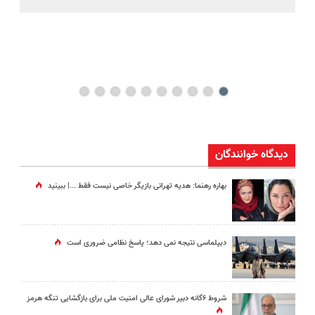
کن
دیدگاه خوانندگان
بهاره رهنما: هدیه تهرانی بازیگر خاصی نیست فقط ...|‌ ببینید
دیپلماسی نتیجه‌ نمی دهد؛ پاسخ نظامی ضروری است
شروط ۶گانه دبیر شورای عالی امنیت ملی برای بازگشایی تنگه هرمز