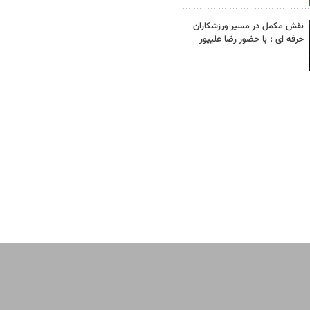
نقش مکمل در مسیر ورزشکاران
حرفه ای ؛ با حضور رضا علیپور