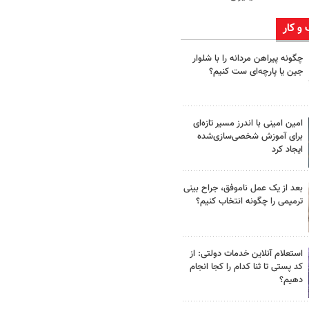
 و کار
چگونه پیراهن مردانه را با شلوار
جین یا پارچه‌ای ست کنیم؟
امین امینی با اندرز مسیر تازه‌ای
برای آموزش شخصی‌سازی‌شده
ایجاد کرد
بعد از یک عمل ناموفق، جراح بینی
ترمیمی را چگونه انتخاب کنیم؟
استعلام آنلاین خدمات دولتی: از
کد پستی تا ثنا کدام را کجا انجام
دهیم؟