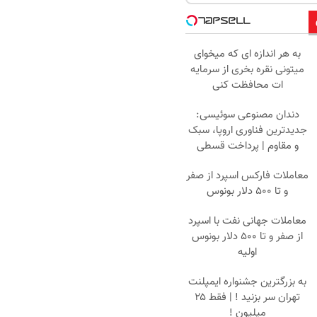
به هر اندازه ای که میخوای
میتونی نقره بخری از سرمایه
ات محافظت کنی
دندان مصنوعی سوئیسی:
جدیدترین فناوری اروپا، سبک
و مقاوم | پرداخت قسطی
معاملات فارکس اسپرد از صفر
و تا ۵۰۰ دلار بونوس
معاملات جهانی نفت با اسپرد
از صفر و تا ۵۰۰ دلار بونوس
اولیه
به بزرگترین جشنواره ایمپلنت
تهران سر بزنید ! | فقط ۲۵
میلیون !