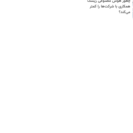
چطور هوش مصنوعی ریسک
همکاری با شرکت‌ها را کمتر
می‌کند؟