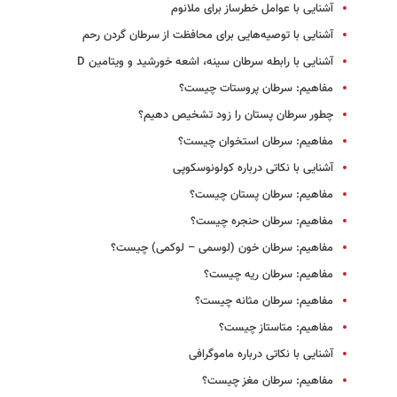
آشنایی با عوامل خطرساز برای ملانوم
آشنایی با توصیه‌هایی برای محافظت از سرطان گردن رحم
آشنایی با رابطه سرطان سینه، اشعه خورشید و ویتامین D
مفاهیم: سرطان پروستات چیست؟
چطور سرطان پستان را زود تشخیص دهیم؟
مفاهیم: سرطان استخوان چیست؟
آشنایی با نکاتی درباره کولونوسکوپی
مفاهیم: سرطان پستان چیست؟
مفاهیم: سرطان حنجره چیست؟
مفاهیم: سرطان خون (لوسمی – لوکمی) چیست؟
مفاهیم: سرطان ریه چیست؟
مفاهیم: سرطان مثانه چیست؟
مفاهیم: متاستاز چیست؟
آشنایی با نکاتی درباره ماموگرافی
مفاهیم: سرطان مغز چیست؟