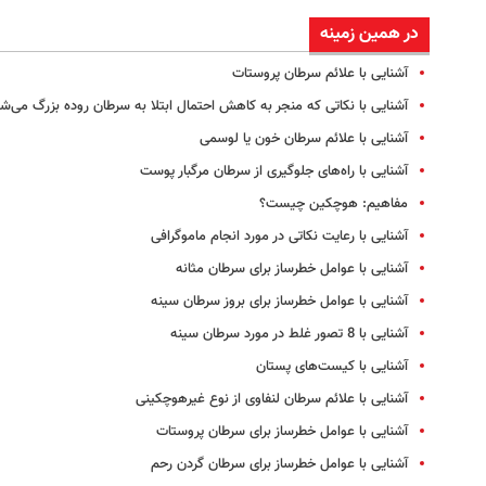
در همین زمینه
آشنایی با علائم سرطان پروستات
آشنایی با نکاتی که منجر به کاهش احتمال ابتلا به سرطان روده بزرگ می‌ش
آشنایی با علائم سرطان خون یا لوسمی
آشنایی با راه‌های جلوگیری از سرطان مرگبار پوست
مفاهیم: هوچکین چیست؟
آشنایی با رعایت نکاتی در مورد انجام ماموگرافی
آشنایی با عوامل خطرساز برای سرطان مثانه
آشنایی با عوامل خطرساز برای بروز سرطان سینه
آشنایی با 8 تصور غلط در مورد سرطان سینه
آشنایی با کیست‌های پستان
آشنایی با علائم سرطان لنفاوی از نوع غیرهوچکینی
آشنایی با عوامل خطرساز برای سرطان پروستات
آشنایی با عوامل خطرساز برای سرطان گردن رحم