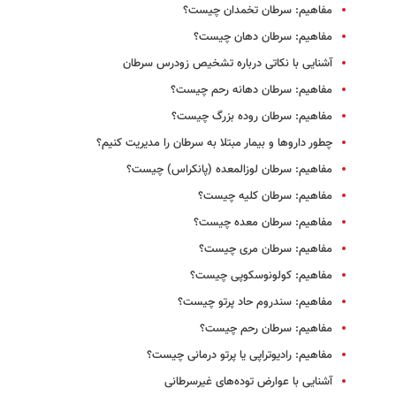
مفاهیم: سرطان تخمدان چیست؟
مفاهیم: سرطان دهان چیست؟
آشنایی با نکاتی درباره تشخیص زودرس سرطان
مفاهیم: سرطان دهانه رحم چیست؟
مفاهیم: سرطان روده بزرگ چیست؟
چطور داروها و بیمار مبتلا به سرطان را مدیریت کنیم؟
مفاهیم: سرطان لوزالمعده (پانکراس) چیست؟
مفاهیم: سرطان کلیه چیست؟
مفاهیم: سرطان معده چیست؟
مفاهیم: سرطان مری چیست؟
مفاهیم: کولونوسکوپی چیست؟
مفاهیم: سندروم حاد پرتو چیست؟
مفاهیم: سرطان رحم چیست؟
مفاهیم: رادیوتراپی یا پرتو درمانی چیست؟
آشنایی با عوارض توده‌های غیرسرطانی