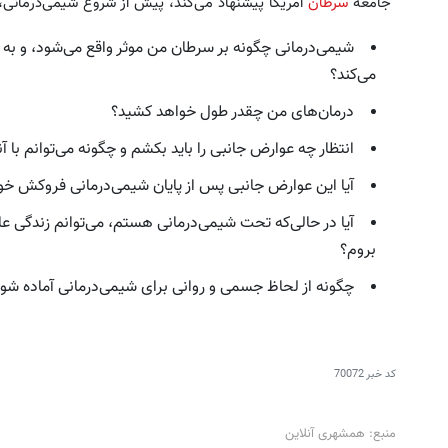
جامعه
سرطان
آمریکا پیشنهاد می‌کند، پیش از شروع شیمی‌درمانی، ا
شیمی‌درمانی چگونه بر سرطان من موثر واقع می‌شود، و به
می‌کند؟
درمان‌های من چقدر طول خواهد کشید؟
انتظار چه عوارض جانبی را باید بکشم و چگونه می‌توانم با آنه
آیا این عوارض جانبی پس از پایان شیمی‌درمانی فروکش خو
‌آیا در حالی‌که تحت شیمی‌درمانی هستم، می‌توانم زندگی عاد
بروم؟
چگونه از لحاظ جسمی و روانی برای شیمی‌درمانی آماده شو
کد خبر
70072
منبع: همشهری آنلاین