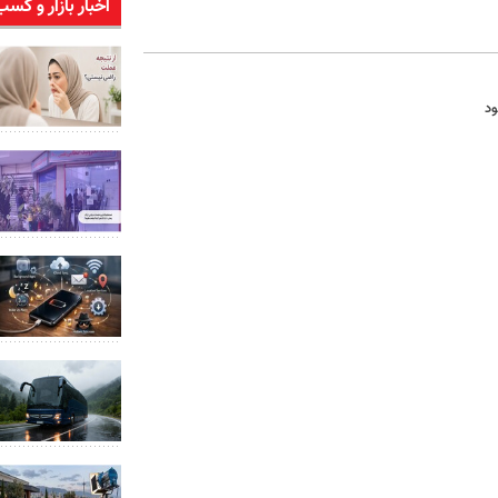
اخبار بازار و کسب
ود