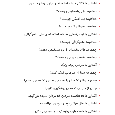
آشنایی با نکاتی درباره آماده شدن برای درمان سرطان
مفاهیم: رتینوبلاستوم چیست؟
مفاهیم: پت اسکن چیست؟
مفاهیم: سرطان کبد چیست؟
آشنایی با توصیه‌هایی هنگام آماده شدن برای ماموگرافی
مفاهیم: ماموگرافی چیست؟
چطور سرطان تخمدان را زود تشخیص دهیم؟
مفاهیم: شیمی‌ درمانی چیست؟
آشنایی با سرطان روده بزرگ
چطور به بیماران سرطانی کمک کنیم؟
چطور سرطان تخمدان را به طور زودرس تشخیص دهیم؟
چطور از سرطان تخمدان پیشگیری کنیم؟
آشنایی با ۱۵ علامت سرطان که مردان نادیده می‌گیرند
آشنایی با علل مرگبار بودن سرطان لوزالمعده
آشنایی با هفت باور درباره توده و سرطان پستان