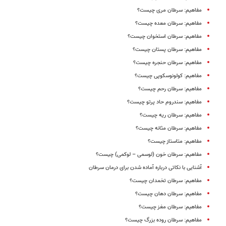
مفاهیم: سرطان مری چیست؟
مفاهیم: سرطان معده چیست؟
مفاهیم: سرطان استخوان چیست؟
مفاهیم: سرطان پستان چیست؟
مفاهیم: سرطان حنجره چیست؟
مفاهیم: کولونوسکوپی چیست؟
مفاهیم: سرطان رحم چیست؟
مفاهیم: سندروم حاد پرتو چیست؟
مفاهیم: سرطان ریه چیست؟
مفاهیم: سرطان مثانه چیست؟
مفاهیم: متاستاز چیست؟
مفاهیم: سرطان خون (لوسمی – لوکمی) چیست؟
آشنایی با نکاتی درباره آماده شدن برای درمان سرطان
مفاهیم: سرطان تخمدان چیست؟
مفاهیم: سرطان دهان چیست؟
مفاهیم: سرطان مغز چیست؟
مفاهیم: سرطان روده بزرگ چیست؟