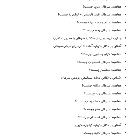
مفاهیم: سرطان مری چیست؟
مفاهیم: سرطان خون (لوسمی – لوکمی) چیست؟
مفاهیم: سندروم حاد پرتو چیست؟
مفاهیم: سرطان رحم چیست؟
چطور داروها و بیمار مبتلا به سرطان را مدیریت کنیم؟
آشنایی با نکاتی درباره آماده شدن برای درمان سرطان
مفاهیم: کولونوسکوپی چیست؟
مفاهیم: سرطان استخوان چیست؟
مفاهیم: متاستاز چیست؟
آشنایی با نکاتی درباره تشخیص زودرس سرطان
مفاهیم: سرطان مثانه چیست؟
مفاهیم: سرطان ریه چیست؟
مفاهیم: سرطان دهانه رحم چیست؟
مفاهیم: سرطان مغز چیست؟
مفاهیم: سرطان تخمدان چیست؟
آشنایی با نکاتی درباره کولونوسکوپی
مفاهیم: سرطان کلیه چیست؟