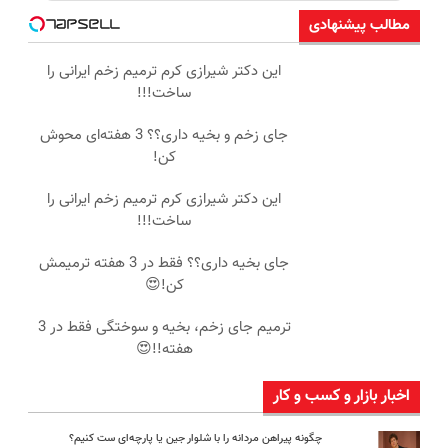
مطالب پیشنهادی
این دکتر شیرازی کرم ترمیم زخم ایرانی را
ساخت!!!
جای زخم و بخیه داری؟؟ 3 هفته‌ای محوش
کن!
این دکتر شیرازی کرم ترمیم زخم ایرانی را
ساخت!!!
جای بخیه داری؟؟ فقط در 3 هفته ترمیمش
کن!😍
ترمیم جای زخم، بخیه و سوختگی فقط در 3
هفته!!😍
اخبار بازار و کسب و کار
چگونه پیراهن مردانه را با شلوار جین یا پارچه‌ای ست کنیم؟