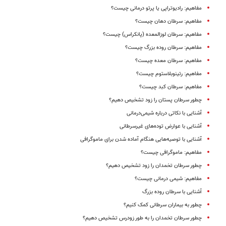
مفاهیم: رادیوتراپی یا پرتو درمانی چیست؟
مفاهیم: سرطان دهان چیست؟
مفاهیم: سرطان لوزالمعده (پانکراس) چیست؟
مفاهیم: سرطان روده بزرگ چیست؟
مفاهیم: سرطان معده چیست؟
مفاهیم: رتینوبلاستوم چیست؟
مفاهیم: سرطان کبد چیست؟
چطور سرطان پستان را زود تشخیص دهیم؟
آشنایی با نکاتی درباره شیمی‌درمانی
آشنایی با عوارض توده‌های غیرسرطانی
آشنایی با توصیه‌هایی هنگام آماده شدن برای ماموگرافی
مفاهیم: ماموگرافی چیست؟
چطور سرطان تخمدان را زود تشخیص دهیم؟
مفاهیم: شیمی‌ درمانی چیست؟
آشنایی با سرطان روده بزرگ
چطور به بیماران سرطانی کمک کنیم؟
چطور سرطان تخمدان را به طور زودرس تشخیص دهیم؟