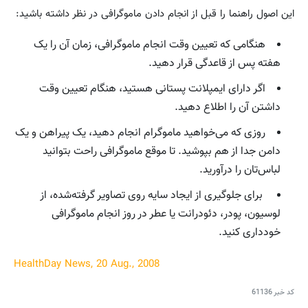
این اصول راهنما را قبل از انجام دادن ماموگرافی در نظر داشته باشید:
هنگامی که تعیین وقت انجام ماموگرافی، زمان آن را یک
هفته پس از قاعدگی قرار دهید.
اگر دارای ایمپلانت پستانی هستید، هنگام تعیین وقت
داشتن آن را اطلاع دهید.
روزی که می‌خواهید ماموگرام انجام دهید، یک پیراهن و یک
دامن جدا از هم بپوشید. تا موقع ماموگرافی راحت بتوانید
لباس‌تان را درآورید.
برای جلوگیری از ایجاد سایه روی تصاویر گرفته‌شده، از
لوسیون، پودر، دئودرانت یا عطر در روز انجام ماموگرافی
خودداری کنید.
HealthDay News, 20 Aug., 2008
کد خبر
61136