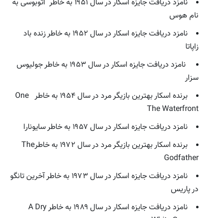
نامزد دریافت جایزه اسکار در سال ۱۹۵۱ به خاطر اتوبوسی به
نام هوس
نامزد دریافت جایزه اسکار در سال ۱۹۵۲ به خاطر زنده باد
زاپاتا
نامزد دریافت جایزه اسکار در سال ۱۹۵۳ به خاطر جولیوس
سزار
برنده اسکار بهترین بازیگر مرد در سال ۱۹۵۴ به خاطر One
The Waterfront
نامزد دریافت جایزه اسکار در سال ۱۹۵۷ به خاطر سایونارا
برنده اسکار بهترین بازیگر مرد در سال ۱۹۷۲ به خاطرThe
Godfather
نامزد دریافت جایزه اسکار در سال ۱۹۷۳ به خاطر آخرین تانگو
در پاریس
نامزد دریافت جایزه اسکار در سال ۱۹۸۹ به خاطر A Dry