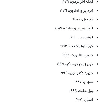
اینک آخرالزمان، ۱۹۷۹
نبرد برای آمازون، ۱۹۷۹
فورمول، ۱۹۸۰
فصل سپید و خشک، ۱۹۸۹
فرش من، ۱۹۹۰
کریستوفر کلمب، ۱۹۹۲
جیمی هالیوود، ۱۹۹۴
دون ژوان دو مارکو، ۱۹۹۵
جزیره دکتر مورو، ۱۹۹۶
شجاع، ۱۹۹۷
پول مفت، ۱۹۹۸
امتیاز، ۲۰۰۱