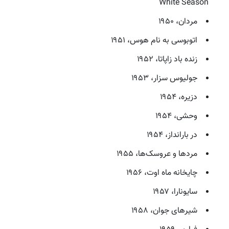
White Season
مردان، ۱۹۵۰
اتوبوسی به نام هوس، ۱۹۵۱
زنده باد زاپاتا، ۱۹۵۲
جولیوس سزار، ۱۹۵۳
دزیره، ۱۹۵۴
وحشی، ۱۹۵۴
در بارانداز، ۱۹۵۴
مردها و عروسک‌ها، ۱۹۵۵
چایخانه ماه اوت، ۱۹۵۶
سایونارا، ۱۹۵۷
شیرهای جوان، ۱۹۵۸