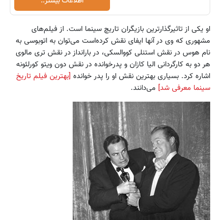
اطلاعات بیشتر..
او یکی از تاثیرگذارترین بازیگران تاریچ سینما است. از فیلم‌های
مشهوری که وی در آنها ایفای نقش کرده‌است می‌توان به اتوبوسی به
نام هوس در نقش استنلی کووالسکی، در بارانداز در نقش تری مالوی
هر دو به کارگردانی الیا کازان و پدرخوانده در نقش دون ویتو کورلئونه
اشاره کرد. بسیاری بهترین نقش او را پدر خوانده
[بهترین فیلم تاریخ
سینما معرفی شد]
می‌دانند.