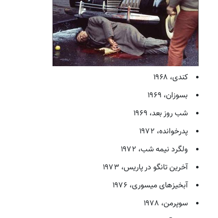
کندی، ۱۹۶۸
بسوزان، ۱۹۶۹
شب روز بعد، ۱۹۶۹
پدرخوانده، ۱۹۷۲
ولگرد نیمه شب، ۱۹۷۲
آخرین تانگو در پاریس، ۱۹۷۳
آبخیزهای میسوری، ۱۹۷۶
سوپرمن، ۱۹۷۸