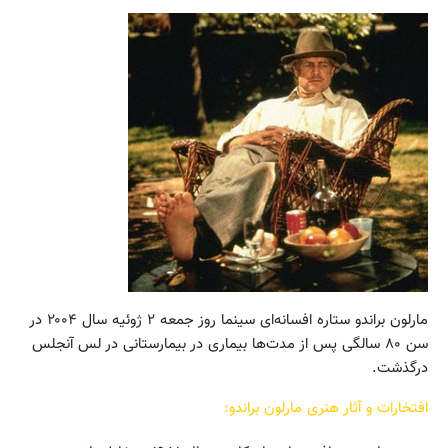
مارلون براندو ستاره افسانه‌ای سینما روز جمعه ۲ ژوئیه سال ۲۰۰۴ در
سن ۸۰ سالگی پس از مدت‌ها بیماری در بیمارستانی در لس آنجلس
درگذشت.
افتخارات و آثار هنری مارلون براندو: