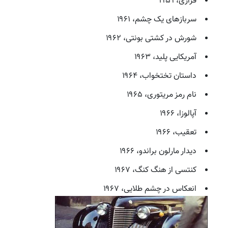
فراری، ۱۹۵۹
سربازهای یک چشم، ۱۹۶۱
شورش در کشتی بونتی، ۱۹۶۲
آمریکایی پلید، ۱۹۶۳
داستان تختخواب، ۱۹۶۴
نام رمز مریتوری، ۱۹۶۵
آپالوزا، ۱۹۶۶
تعقیب، ۱۹۶۶
دیدار مارلون براندو، ۱۹۶۶
کنتسی از هنگ کنگ، ۱۹۶۷
انعکاس در چشم طلایی، ۱۹۶۷